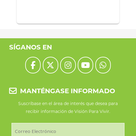
SÍGANOS EN
MANTÉNGASE INFORMADO
Suscríbase en el área de interés que desea para
recibir información de Visión Para Vivir.