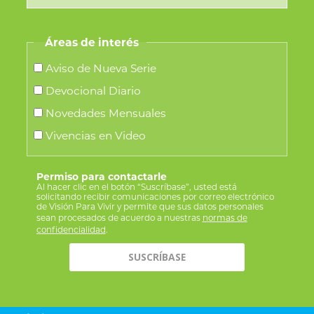
Áreas de interés
Aviso de Nueva Serie
Devocional Diario
Novedades Mensuales
Vivencias en Video
Permiso para contactarle
Al hacer clic en el botón “Suscríbase”, usted está
solicitando recibir comunicaciones por correo electrónico
de Visión Para Vivir y permite que sus datos personales
sean procesados de acuerdo a nuestras
normas de
confidencialidad
.