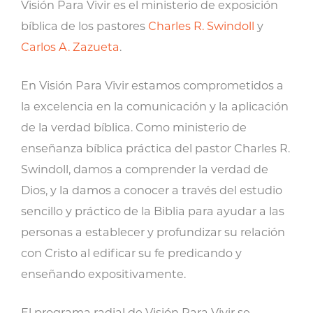
Visión Para Vivir es el ministerio de exposición
bíblica de los pastores
Charles R. Swindoll
y
Carlos A. Zazueta
.
En Visión Para Vivir estamos comprometidos a
la excelencia en la comunicación y la aplicación
de la verdad bíblica. Como ministerio de
enseñanza bíblica práctica del pastor Charles R.
Swindoll, damos a comprender la verdad de
Dios, y la damos a conocer a través del estudio
sencillo y práctico de la Biblia para ayudar a las
personas a establecer y profundizar su relación
con Cristo al edificar su fe predicando y
enseñando expositivamente.
El programa radial de Visión Para Vivir se