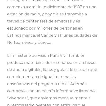
comenzó a emitir en diciembre de 1987 en una
estación de radio, y hoy día se transmite a
través de centenares de emisoras y es
escuchado por millones de personas en
Latinoamérica, el Caribe y algunas ciudades de
Norteamérica y Europa.
El ministerio de Visión Para Vivir también
produce materiales de enseñanza en archivos
de audio digitales, libros y guías de estudio que
complementan de igual manera las
enseñanzas del programa radial. Además
contamos con un boletín informativo llamado:
“Vivencias”, que enviamos mensualmente a
nuestros radio oyentes, con artículos que