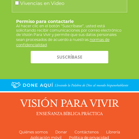
Vivencias en Video
Permiso para contactarle
Al hacer clic en el botón “Suscríbase”, usted está
solicitando recibir comunicaciones por correo electrónico
de Visión Para Vivir y permite que sus datos personales
sean procesados de acuerdo a nuestras
normas de
confidencialidad
.
VISIÓN PARA VIVIR
ENSEÑANZA BÍBLICA PRÁCTICA
Quiénes somos
Donar
Contáctenos
Librería
Aplicación móvil
Política de privacidad