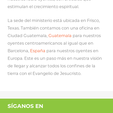
estimulan el crecimiento espiritual.
La sede del ministerio está ubicada en Frisco,
Texas. También contamos con una oficina en
Ciudad Guatemala,
Guatemala
para nuestros
oyentes centroamericanos al igual que en
Barcelona,
España
para nuestros oyentes en
Europa. Este es un paso más en nuestra visión
de llegar y alcanzar todos los confines de la
tierra con el Evangelio de Jesucristo.
SÍGANOS EN