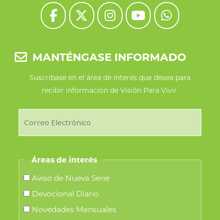
MANTÉNGASE INFORMADO
Suscríbase en el área de interés que desea para
recibir información de Visión Para Vivir.
Áreas de interés
Aviso de Nueva Serie
Devocional Diario
Novedades Mensuales