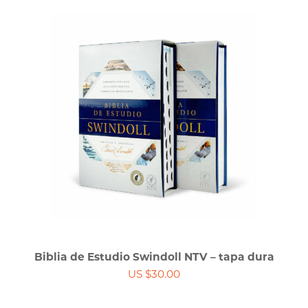
Biblia de Estudio Swindoll NTV – tapa dura
US $30.00