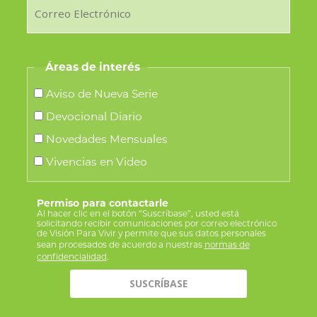
Áreas de interés
Aviso de Nueva Serie
Devocional Diario
Novedades Mensuales
Vivencias en Video
Permiso para contactarle
Al hacer clic en el botón “Suscríbase”, usted está
solicitando recibir comunicaciones por correo electrónico
de Visión Para Vivir y permite que sus datos personales
sean procesados de acuerdo a nuestras
normas de
confidencialidad
.