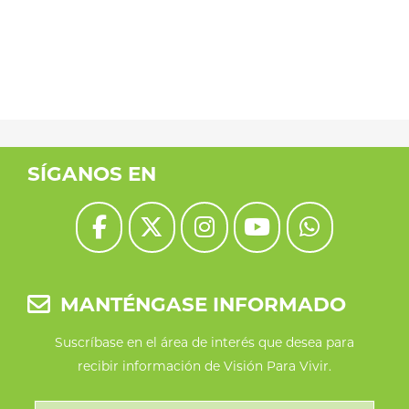
SÍGANOS EN
MANTÉNGASE INFORMADO
Suscríbase en el área de interés que desea para
recibir información de Visión Para Vivir.