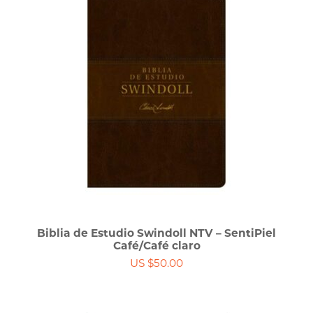
Biblia de Estudio Swindoll NTV – SentiPiel
Café/Café claro
US $50.00