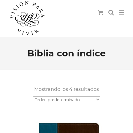
Biblia con índice
Mostrando los 4 resultados