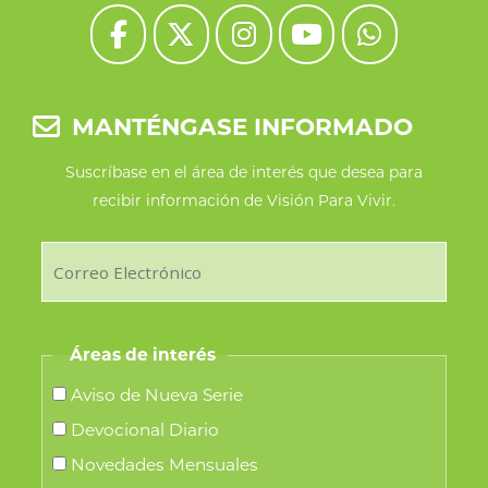
MANTÉNGASE INFORMADO
Suscríbase en el área de interés que desea para
recibir información de Visión Para Vivir.
Áreas de interés
Aviso de Nueva Serie
Devocional Diario
Novedades Mensuales