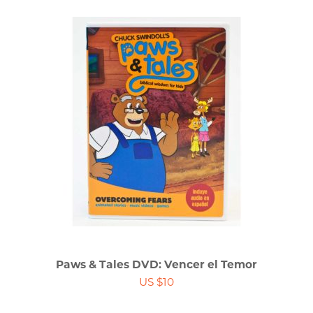
Paws & Tales DVD: Vencer el Temor
US $10