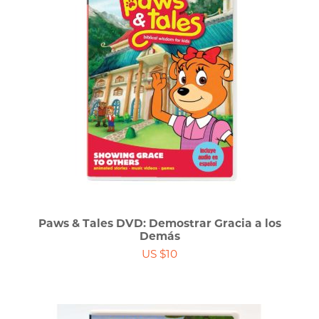
Paws & Tales DVD: Demostrar Gracia a los
Demás
US $10