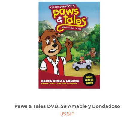
Paws & Tales DVD: Se Amable y Bondadoso
US $10