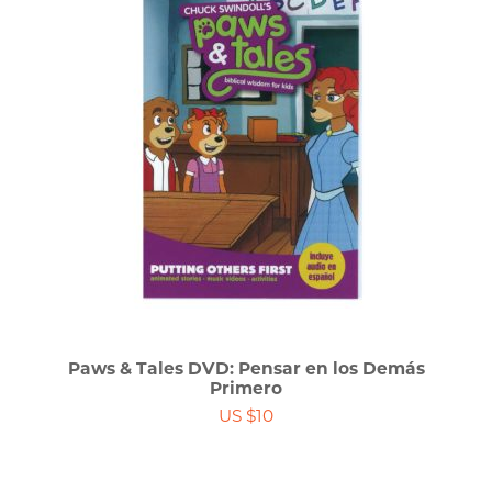
Paws & Tales DVD: Pensar en los Demás
Primero
US $10