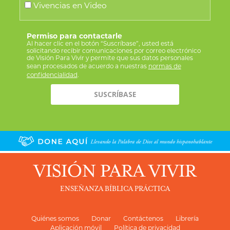
Vivencias en Video
Permiso para contactarle
Al hacer clic en el botón “Suscríbase”, usted está
solicitando recibir comunicaciones por correo electrónico
de Visión Para Vivir y permite que sus datos personales
sean procesados de acuerdo a nuestras
normas de
confidencialidad
.
VISIÓN PARA VIVIR
ENSEÑANZA BÍBLICA PRÁCTICA
Quiénes somos
Donar
Contáctenos
Librería
Aplicación móvil
Política de privacidad