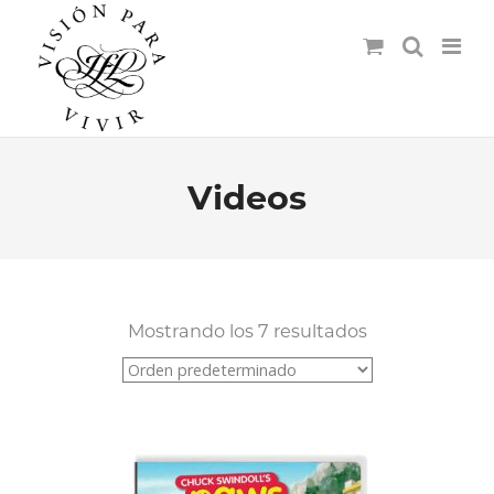
Videos
Mostrando los 7 resultados