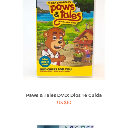
Paws & Tales DVD: Dios Te Cuida
US $10