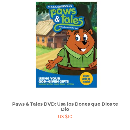
Paws & Tales DVD: Usa los Dones que Dios te
Dio
US $10