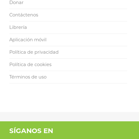
Donar
Contáctenos
Librería
Aplicación móvil
Política de privacidad
Política de cookies
Términos de uso
SÍGANOS EN