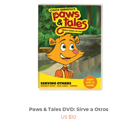
Paws & Tales DVD: Sirve a Otros
US $10