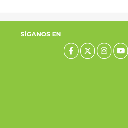
SÍGANOS EN