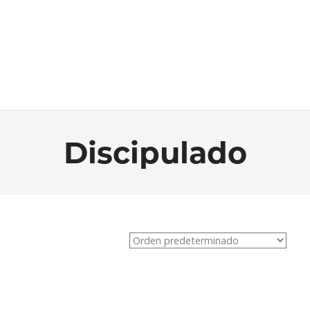
Discipulado