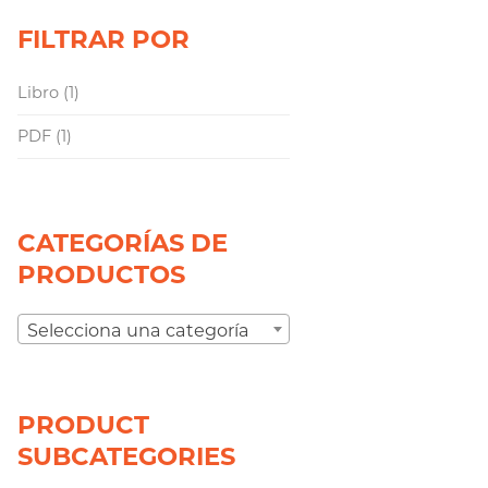
FILTRAR POR
Libro
(1)
PDF
(1)
CATEGORÍAS DE
PRODUCTOS
Selecciona una categoría
PRODUCT
SUBCATEGORIES