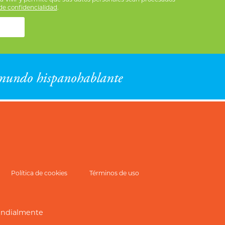
e confidencialidad
.
Política de cookies
Términos de uso
undialmente