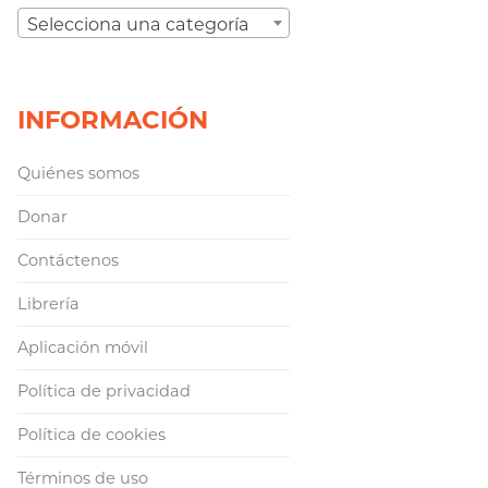
Selecciona una categoría
INFORMACIÓN
Quiénes somos
Donar
Contáctenos
Librería
Aplicación móvil
Política de privacidad
Política de cookies
Términos de uso