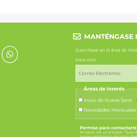
MANTÉNGASE 
Suscríbase en el área de int
Para Vivir.
Áreas de interés
Aviso de Nueva Serie
Novedades Mensuales
Permiso para contactarle
Al hacer clic en el botón “Suscr
correo electrónico de Visión Pa