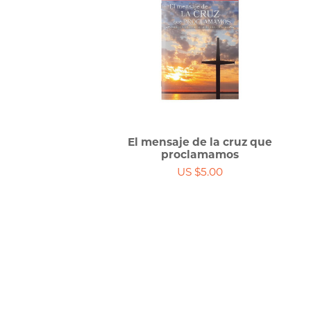
El mensaje de la cruz que
proclamamos
US $5.00