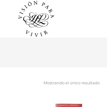
Mostrando el único resultado