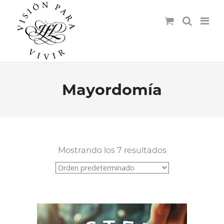
Mayordomía
Mostrando los 7 resultados