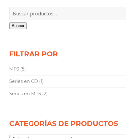
Buscar
FILTRAR POR
MP3
(5)
Series en CD
(1)
Series en MP3
(2)
CATEGORÍAS DE PRODUCTOS