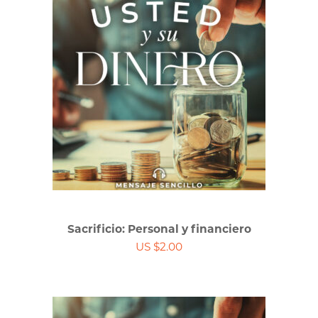
Sacrificio: Personal y financiero
US $2.00