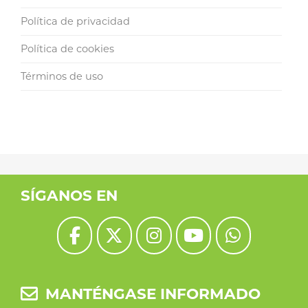
Política de privacidad
Política de cookies
Términos de uso
SÍGANOS EN
MANTÉNGASE INFORMADO