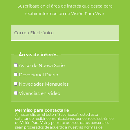
Suscríbase en el área de interés que desea para
recibir información de Visión Para Vivir.
Áreas de interés
Aviso de Nueva Serie
Devocional Diario
Novedades Mensuales
Vivencias en Video
Permiso para contactarle
Al hacer clic en el botón “Suscríbase”, usted está
solicitando recibir comunicaciones por correo electrónico
de Visión Para Vivir y permite que sus datos personales
sean procesados de acuerdo a nuestras
normas de