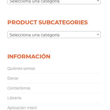
Selecciona una categoría
PRODUCT SUBCATEGORIES
Selecciona una categoría
INFORMACIÓN
Quiénes somos
Donar
Contáctenos
Librería
Aplicación móvil