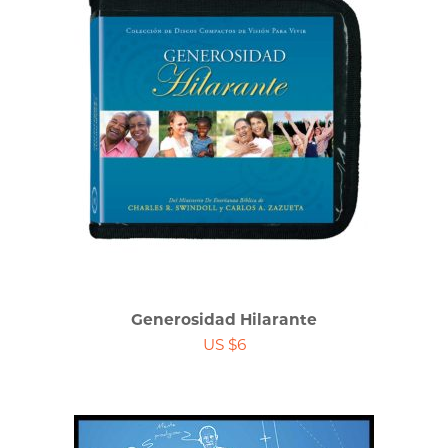
Generosidad Hilarante
US $6