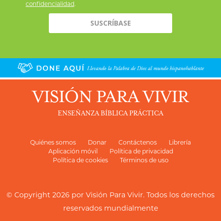
confidencialidad
.
VISIÓN PARA VIVIR
ENSEÑANZA BÍBLICA PRÁCTICA
Quiénes somos
Donar
Contáctenos
Librería
Aplicación móvil
Política de privacidad
Política de cookies
Términos de uso
© Copyright 2026 por
Visión Para Vivir
. Todos los derechos
reservados mundialmente