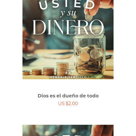
Dios es el dueño de todo
US $2.00