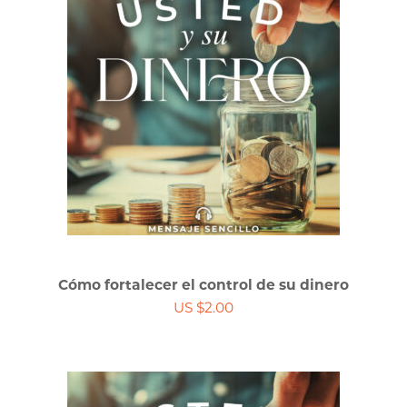
Cómo fortalecer el control de su dinero
US $2.00