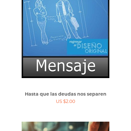
Hasta que las deudas nos separen
US $2.00