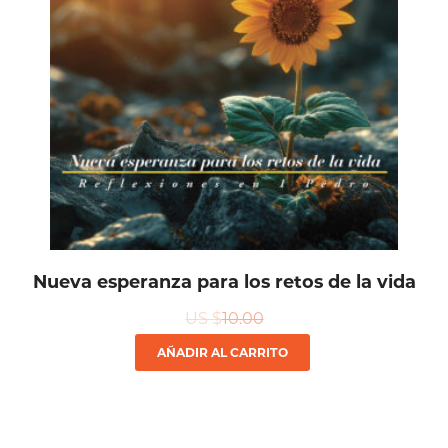
Nueva esperanza para los retos de la vida
US $
10.00
AÑADIR AL CARRITO