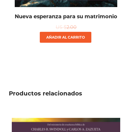
Nueva esperanza para su matrimonio
US $
2.00
AÑADIR AL CARRITO
Productos relacionados