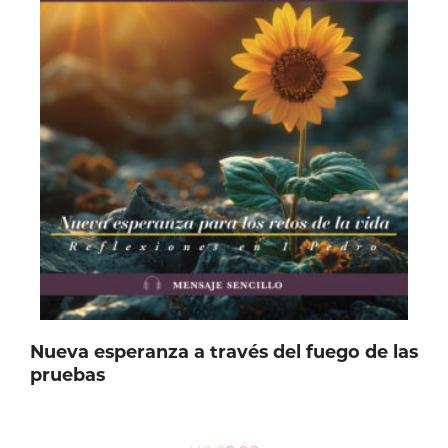
Nueva esperanza a través del fuego de las
pruebas