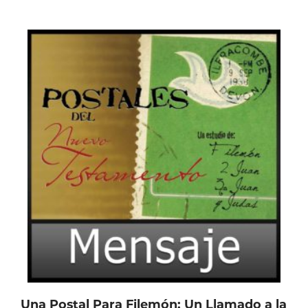
Una Postal Para Filemón: Un Llamado a la