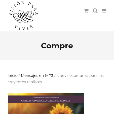
Compre
Inicio
/
Mensajes en MP3
/ Nueva esperanza para los
creyentes realistas