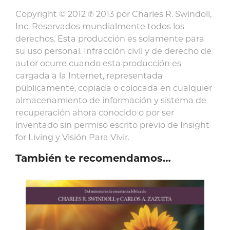
Copyright © 2012 ℗ 2013 por Charles R. Swindoll,
Inc. Reservados mundialmente todos los
derechos. Esta producción es solamente para
su uso personal. Infracción civil y de derecho de
autor ocurre cuando esta producción es
cargada a la Internet, representada
públicamente, copiada o colocada en cualquier
almacenamiento de información y sistema de
recuperación ahora conocido o por ser
inventado sin permiso escrito previo de Insight
for Living y Visión Para Vivir.
También te recomendamos…