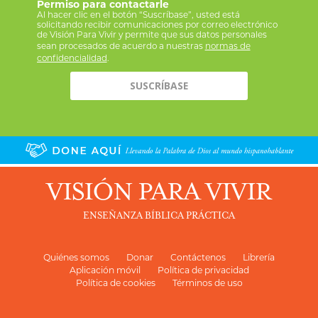
Permiso para contactarle
Al hacer clic en el botón “Suscríbase”, usted está
solicitando recibir comunicaciones por correo electrónico
de Visión Para Vivir y permite que sus datos personales
sean procesados de acuerdo a nuestras
normas de
confidencialidad
.
VISIÓN PARA VIVIR
ENSEÑANZA BÍBLICA PRÁCTICA
Quiénes somos
Donar
Contáctenos
Librería
Aplicación móvil
Política de privacidad
Política de cookies
Términos de uso