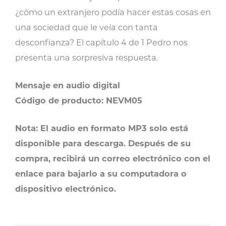
¿cómo un extranjero podía hacer estas cosas en
una sociedad que le veía con tanta
desconfianza? El capítulo 4 de 1 Pedro nos
presenta una sorpresiva respuesta.
Mensaje en audio digital
Código de producto: NEVM05
Nota: El audio en formato MP3 solo está
disponible para descarga. Después de su
compra, recibirá un correo electrónico con el
enlace para bajarlo a su computadora o
dispositivo electrónico.