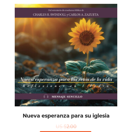
Nueva esperanza para su iglesia
US $
2.00