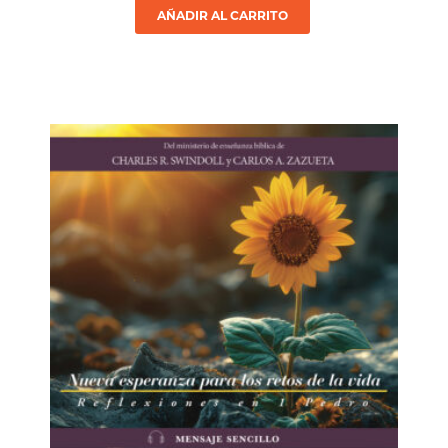
AÑADIR AL CARRITO