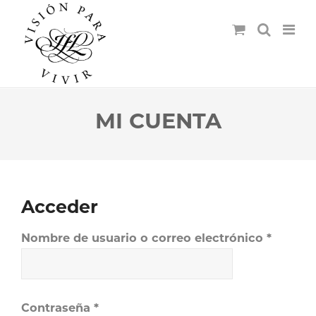
MI CUENTA
Acceder
Obligat
Nombre de usuario o correo electrónico
*
Obligatorio
Contraseña
*