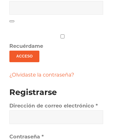
Recuérdame
ACCESO
¿Olvidaste la contraseña?
Registrarse
Obligatorio
Dirección de correo electrónico
*
Obligatorio
Contraseña
*