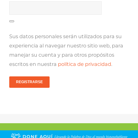
Sus datos personales serán utilizados para su
experiencia al navegar nuestro sitio web, para
manejar su cuenta y para otros propósitos
escritos en nuestra
política de privacidad
.
REGISTRARSE