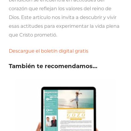
corazón que reflejan los valores del reino de
Dios. Este artículo nos invita a descubrir y vivir
esas actitudes para experimentar la vida plena
que Cristo prometió.
Descargue el boletín digital gratis
También te recomendamos…