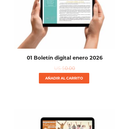
01 Boletín digital enero 2026
US $
0.00
AÑADIR AL CARRITO