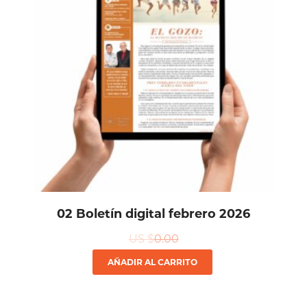
02 Boletín digital febrero 2026
US $
0.00
AÑADIR AL CARRITO