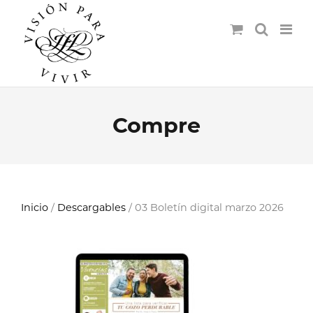
Compre
Inicio
/
Descargables
/ 03 Boletín digital marzo 2026