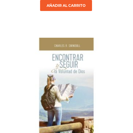
AÑADIR AL CARRITO