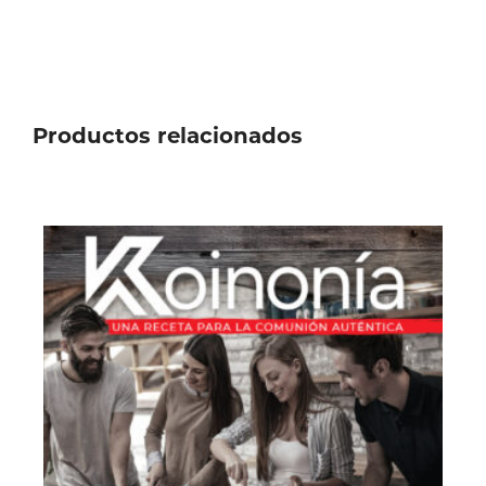
Productos relacionados