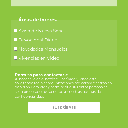
Áreas de interés
Aviso de Nueva Serie
Devocional Diario
Novedades Mensuales
Vivencias en Video
Permiso para contactarle
Al hacer clic en el botón “Suscríbase”, usted está
solicitando recibir comunicaciones por correo electrónico
de Visión Para Vivir y permite que sus datos personales
sean procesados de acuerdo a nuestras
normas de
confidencialidad
.