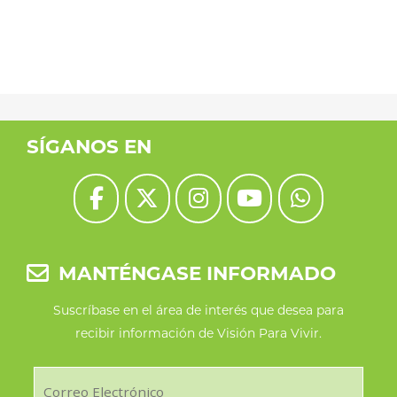
SÍGANOS EN
MANTÉNGASE INFORMADO
Suscríbase en el área de interés que desea para
recibir información de Visión Para Vivir.