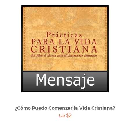
¿Cómo Puedo Comenzar la Vida Cristiana?
US $2