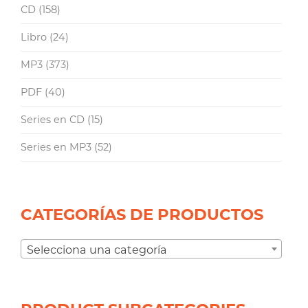
CD
(158)
Libro
(24)
MP3
(373)
PDF
(40)
Series en CD
(15)
Series en MP3
(52)
CATEGORÍAS DE PRODUCTOS
Selecciona una categoría