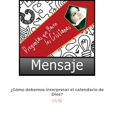
¿Cómo debemos interpretar el calendario de
Dios?
US $2