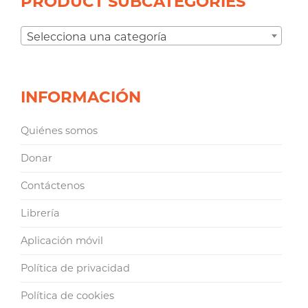
PRODUCT SUBCATEGORIES
Selecciona una categoría
INFORMACIÓN
Quiénes somos
Donar
Contáctenos
Librería
Aplicación móvil
Política de privacidad
Política de cookies