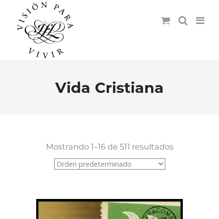
Vida Cristiana
Mostrando 1–16 de 511 resultados