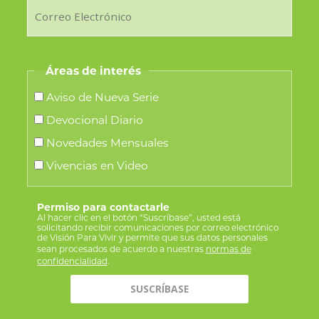
Áreas de interés
Aviso de Nueva Serie
Devocional Diario
Novedades Mensuales
Vivencias en Video
Permiso para contactarle
Al hacer clic en el botón “Suscríbase”, usted está
solicitando recibir comunicaciones por correo electrónico
de Visión Para Vivir y permite que sus datos personales
sean procesados de acuerdo a nuestras
normas de
confidencialidad
.