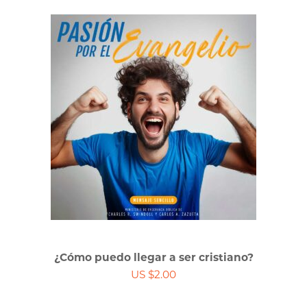
¿Cómo puedo llegar a ser cristiano?
US $2.00