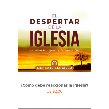
¿Cómo debe reaccionar la iglesia?
US $2.00