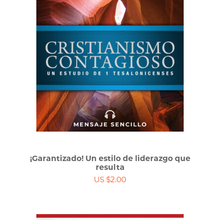
¡Garantizado! Un estilo de liderazgo que
resulta
US $2.00