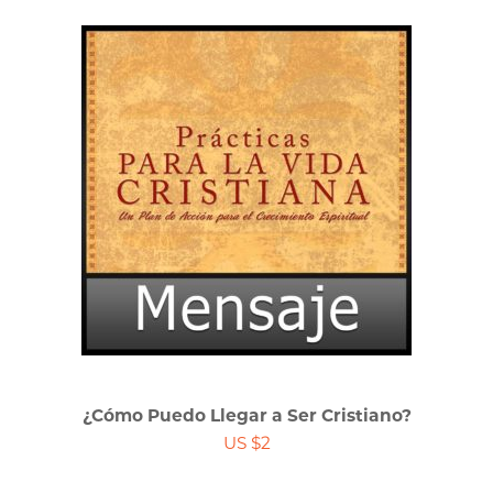
¿Cómo Puedo Llegar a Ser Cristiano?
US $2