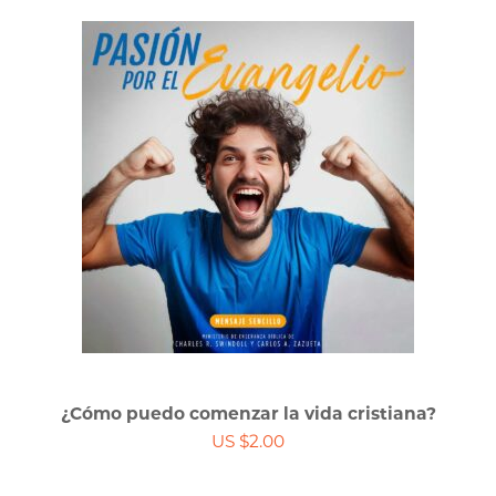
¿Cómo puedo comenzar la vida cristiana?
US $2.00