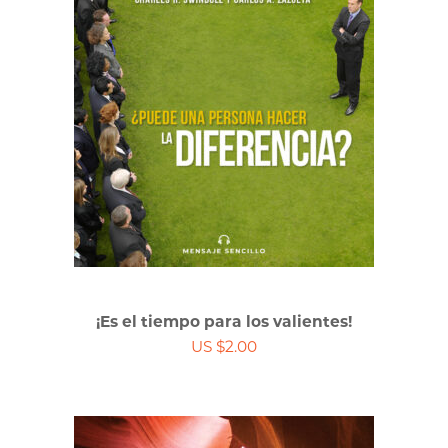
¡Es el tiempo para los valientes!
US $2.00