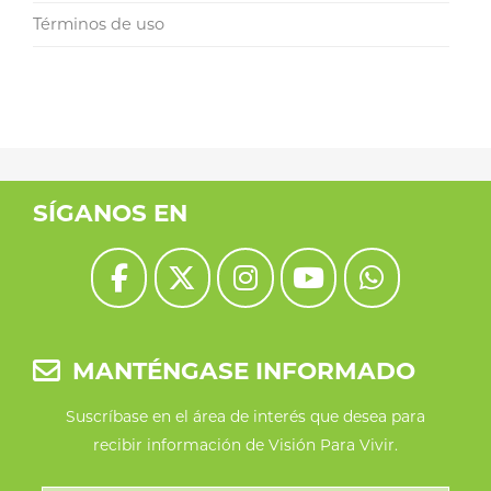
Términos de uso
SÍGANOS EN
MANTÉNGASE INFORMADO
Suscríbase en el área de interés que desea para
recibir información de Visión Para Vivir.