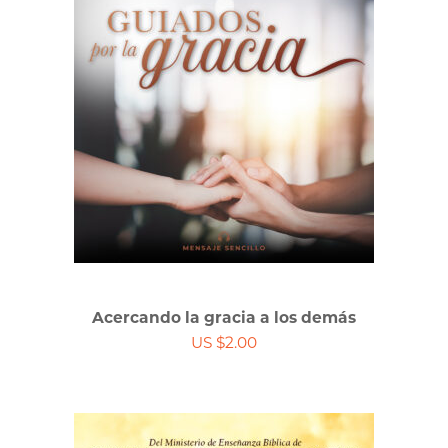
Acercando la gracia a los demás
US $2.00