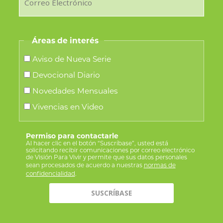
Áreas de interés
Aviso de Nueva Serie
Devocional Diario
Novedades Mensuales
Vivencias en Video
Permiso para contactarle
Al hacer clic en el botón “Suscríbase”, usted está
solicitando recibir comunicaciones por correo electrónico
de Visión Para Vivir y permite que sus datos personales
sean procesados de acuerdo a nuestras
normas de
confidencialidad
.