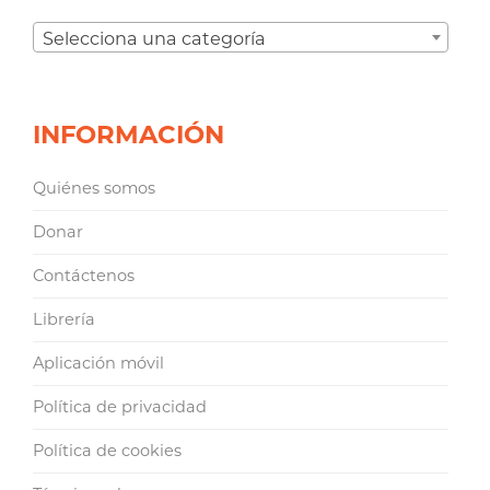
Selecciona una categoría
INFORMACIÓN
Quiénes somos
Donar
Contáctenos
Librería
Aplicación móvil
Política de privacidad
Política de cookies