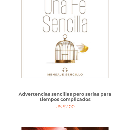
Advertencias sencillas pero serias para
tiempos complicados
US $2.00