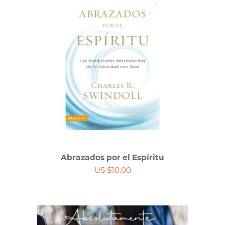
Abrazados por el Espíritu
US $10.00