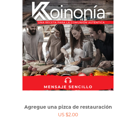
Agregue una pizca de restauración
US $2.00