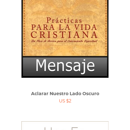
Aclarar Nuestro Lado Oscuro
US $2