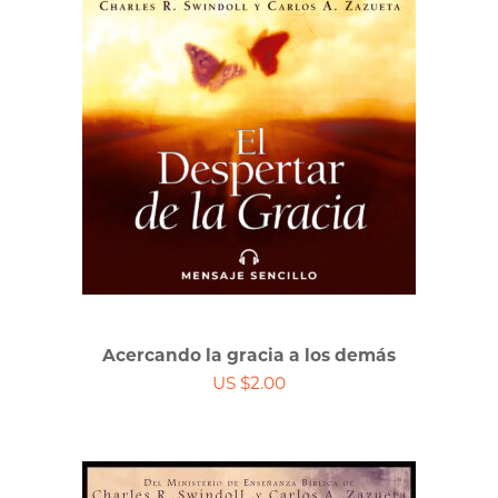
Acercando la gracia a los demás
US $2.00