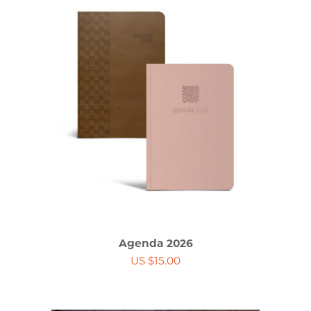
Agenda 2026
US $15.00