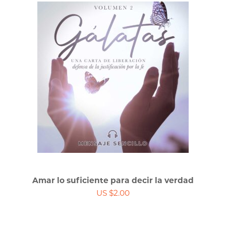
Amar lo suficiente para decir la verdad
US $2.00