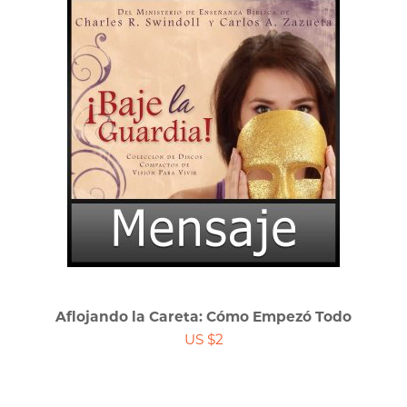
Aflojando la Careta: Cómo Empezó Todo
US $2