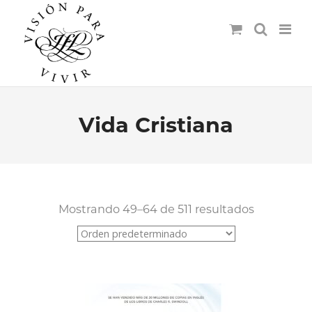
Vida Cristiana
Mostrando 49–64 de 511 resultados