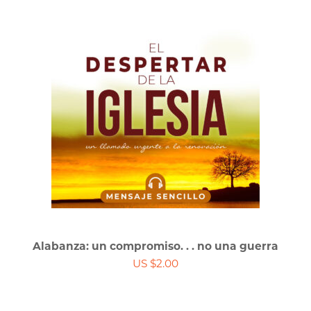
Alabanza: un compromiso. . . no una guerra
US $2.00