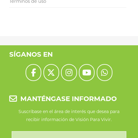
Términos de uso
SÍGANOS EN
MANTÉNGASE INFORMADO
Suscríbase en el área de interés que desea para
recibir información de Visión Para Vivir.