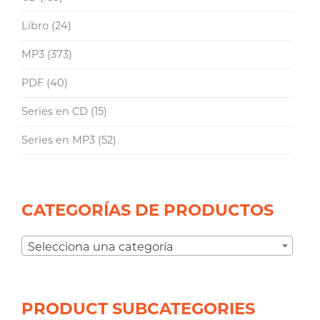
Libro
(24)
MP3
(373)
PDF
(40)
Series en CD
(15)
Series en MP3
(52)
CATEGORÍAS DE PRODUCTOS
Selecciona una categoría
PRODUCT SUBCATEGORIES