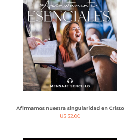
Afirmamos nuestra singularidad en Cristo
US $2.00