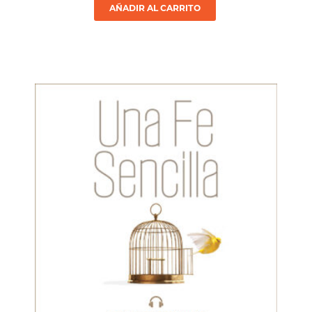
AÑADIR AL CARRITO