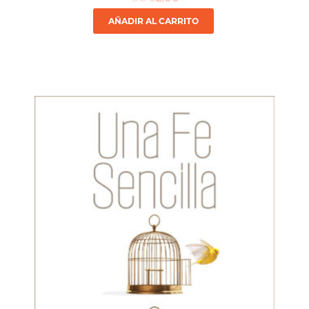
AÑADIR AL CARRITO