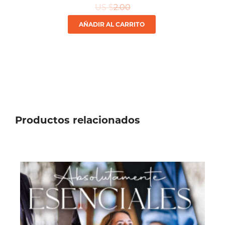
US $
2.00
AÑADIR AL CARRITO
Productos relacionados