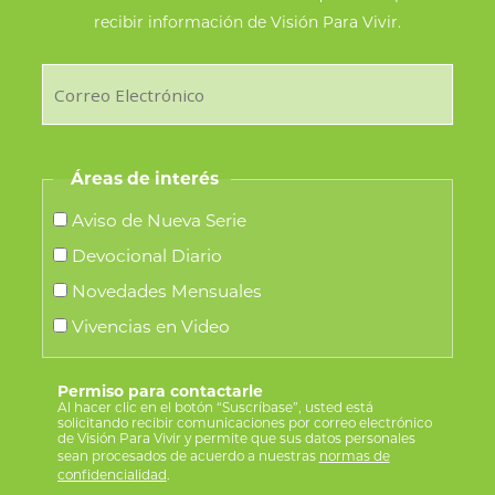
recibir información de Visión Para Vivir.
Áreas de interés
Aviso de Nueva Serie
Devocional Diario
Novedades Mensuales
Vivencias en Video
Permiso para contactarle
Al hacer clic en el botón “Suscríbase”, usted está
solicitando recibir comunicaciones por correo electrónico
de Visión Para Vivir y permite que sus datos personales
sean procesados de acuerdo a nuestras
normas de
confidencialidad
.