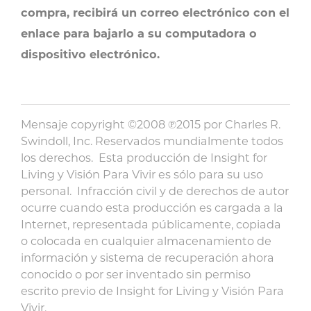
compra, recibirá un correo electrónico con el
enlace para bajarlo a su computadora o
dispositivo electrónico.
Mensaje copyright ©2008 ℗2015 por Charles R.
Swindoll, Inc. Reservados mundialmente todos
los derechos. Esta producción de Insight for
Living y Visión Para Vivir es sólo para su uso
personal. Infracción civil y de derechos de autor
ocurre cuando esta producción es cargada a la
Internet, representada públicamente, copiada
o colocada en cualquier almacenamiento de
información y sistema de recuperación ahora
conocido o por ser inventado sin permiso
escrito previo de Insight for Living y Visión Para
Vivir.