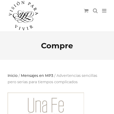
Compre
Inicio
/
Mensajes en MP3
/ Advertencias sencillas
pero serias para tiempos complicados