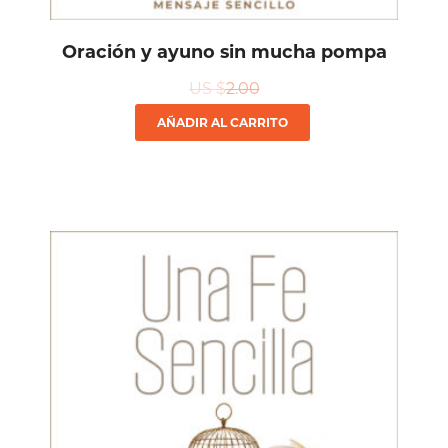
Oración y ayuno sin mucha pompa
US $
2.00
AÑADIR AL CARRITO