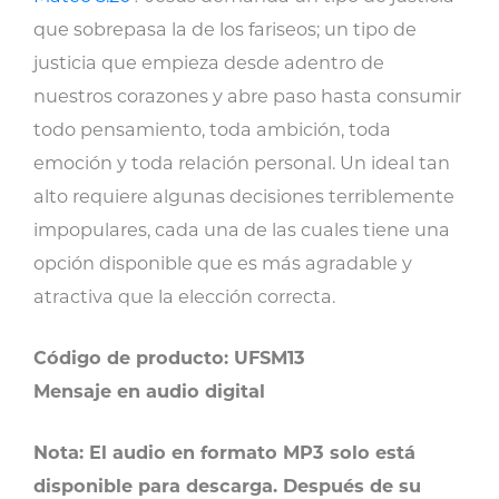
que sobrepasa la de los fariseos; un tipo de
justicia que empieza desde adentro de
nuestros corazones y abre paso hasta consumir
todo pensamiento, toda ambición, toda
emoción y toda relación personal. Un ideal tan
alto requiere algunas decisiones terriblemente
impopulares, cada una de las cuales tiene una
opción disponible que es más agradable y
atractiva que la elección correcta.
Código de producto: UFSM13
Mensaje en audio digital
Nota: El audio en formato MP3 solo está
disponible para descarga. Después de su