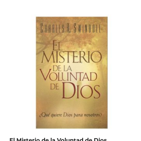
El Misterio de la Voluntad de Dios