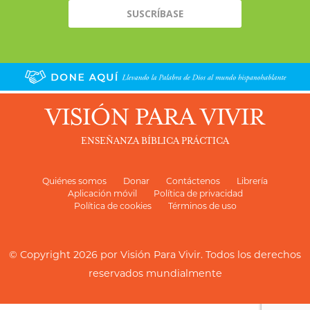
VISIÓN PARA VIVIR
ENSEÑANZA BÍBLICA PRÁCTICA
Quiénes somos
Donar
Contáctenos
Librería
Aplicación móvil
Política de privacidad
Política de cookies
Términos de uso
© Copyright 2026 por
Visión Para Vivir
. Todos los derechos
reservados mundialmente