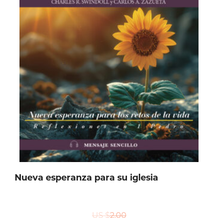
Nueva esperanza para su iglesia
US $
2.00