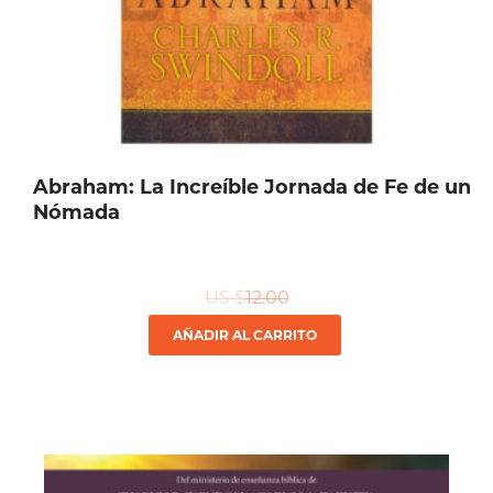
Abraham: La Increíble Jornada de Fe de un
Nómada
US $
12.00
AÑADIR AL CARRITO