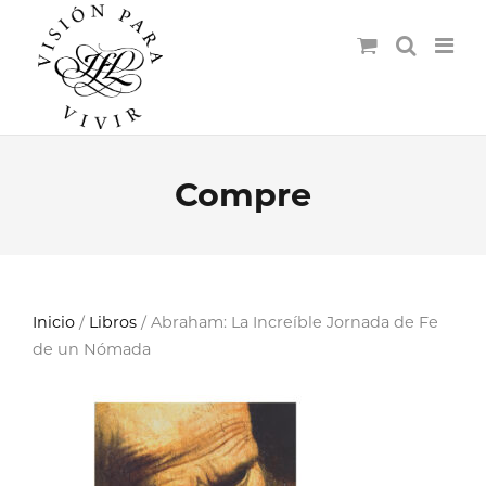
Compre
Inicio
/
Libros
/ Abraham: La Increíble Jornada de Fe
de un Nómada