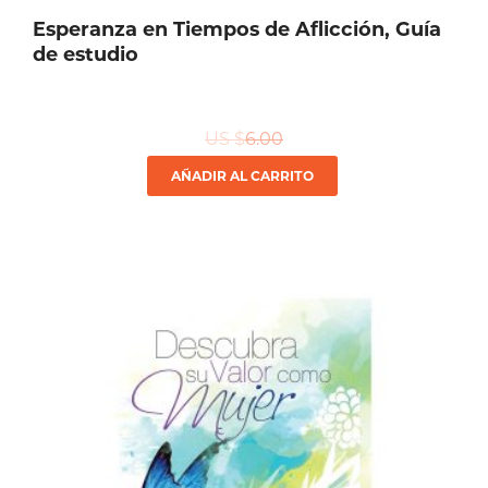
Esperanza en Tiempos de Aflicción, Guía
de estudio
US $
6.00
AÑADIR AL CARRITO