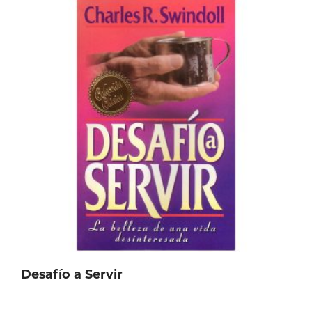
Desafío a Servir