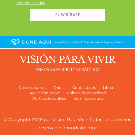
confidencialidad
.
VISIÓN PARA VIVIR
ENSEÑANZA BÍBLICA PRÁCTICA
Quiénes somos
Donar
Contáctenos
Librería
Aplicación móvil
Política de privacidad
Política de cookies
Términos de uso
© Copyright 2026 por
Visión Para Vivir
. Todos los derechos
reservados mundialmente