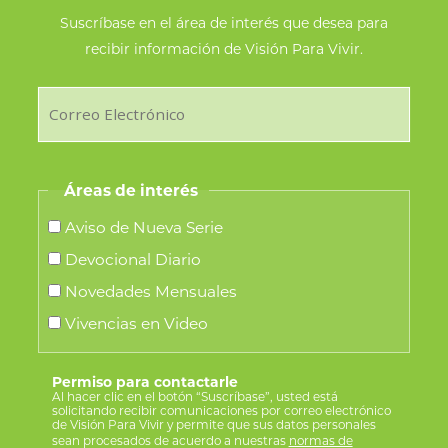
Suscríbase en el área de interés que desea para
recibir información de Visión Para Vivir.
Áreas de interés
Aviso de Nueva Serie
Devocional Diario
Novedades Mensuales
Vivencias en Video
Permiso para contactarle
Al hacer clic en el botón “Suscríbase”, usted está
solicitando recibir comunicaciones por correo electrónico
de Visión Para Vivir y permite que sus datos personales
sean procesados de acuerdo a nuestras
normas de