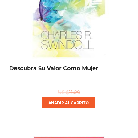
Descubra Su Valor Como Mujer
US $
11.00
AÑADIR AL CARRITO