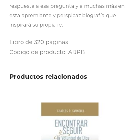
respuesta a esa pregunta y a muchas más en
esta apremiante y perspicaz biografía que
inspirará su propia fe.
Libro de 320 páginas
Código de producto: AIJPB
Productos relacionados