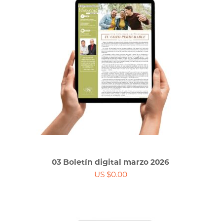
03 Boletín digital marzo 2026
US $0.00