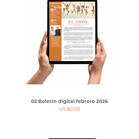
02 Boletín digital febrero 2026
US $0.00