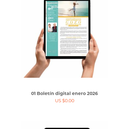
01 Boletín digital enero 2026
US $0.00