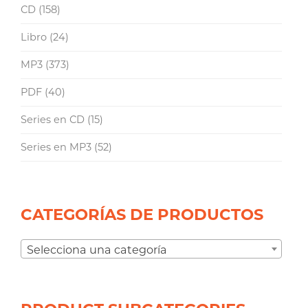
CD
(158)
Libro
(24)
MP3
(373)
PDF
(40)
Series en CD
(15)
Series en MP3
(52)
CATEGORÍAS DE PRODUCTOS
Selecciona una categoría