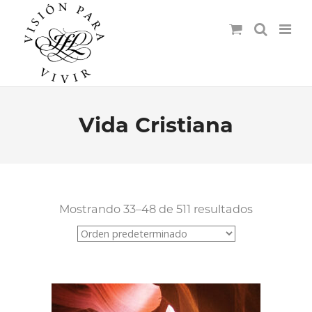
Vida Cristiana
Mostrando 33–48 de 511 resultados