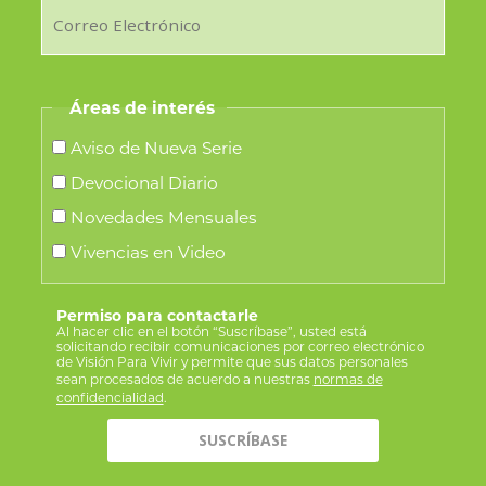
Áreas de interés
Aviso de Nueva Serie
Devocional Diario
Novedades Mensuales
Vivencias en Video
Permiso para contactarle
Al hacer clic en el botón “Suscríbase”, usted está
solicitando recibir comunicaciones por correo electrónico
de Visión Para Vivir y permite que sus datos personales
sean procesados de acuerdo a nuestras
normas de
confidencialidad
.