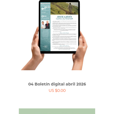
04 Boletín digital abril 2026
US $0.00