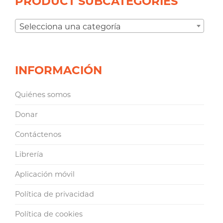
PRODUCT SUBCATEGORIES
Selecciona una categoría
INFORMACIÓN
Quiénes somos
Donar
Contáctenos
Librería
Aplicación móvil
Política de privacidad
Política de cookies