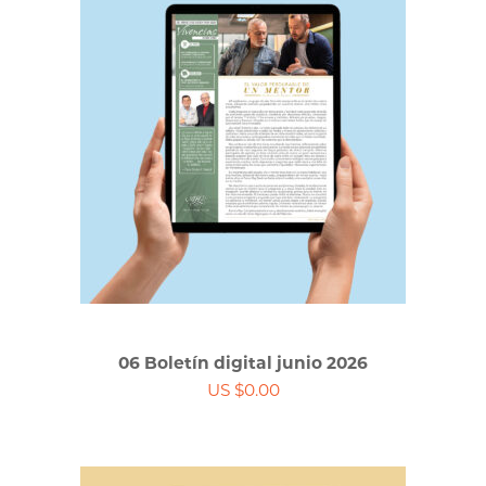
06 Boletín digital junio 2026
US $0.00