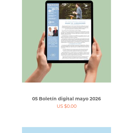
05 Boletín digital mayo 2026
US $0.00