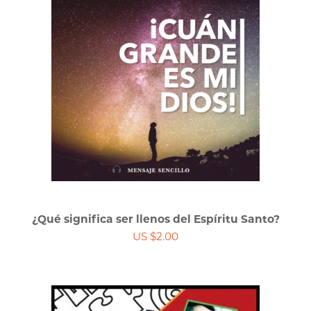
¿Qué significa ser llenos del Espíritu Santo?
US $2.00