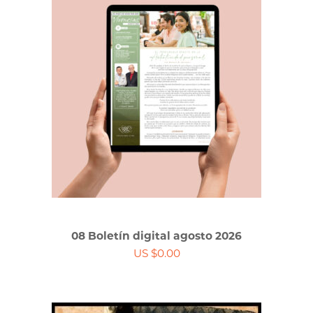
08 Boletín digital agosto 2026
US $0.00