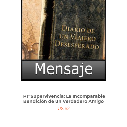
1+1=Supervivencia: La Incomparable
Bendición de un Verdadero Amigo
US $2