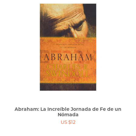
Abraham: La Increíble Jornada de Fe de un
Nómada
US $12