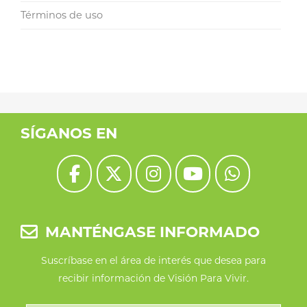
Términos de uso
SÍGANOS EN
MANTÉNGASE INFORMADO
Suscríbase en el área de interés que desea para
recibir información de Visión Para Vivir.