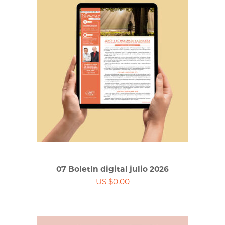
07 Boletín digital julio 2026
US $0.00