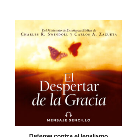
Defensa contra el legalismo