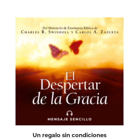
Un regalo sin condiciones