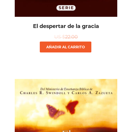
El despertar de la gracia
US $
22.00
AÑADIR AL CARRITO