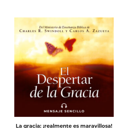
La gracia: ¡realmente es maravillosa!