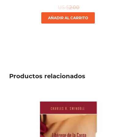
US $
2.00
AÑADIR AL CARRITO
Productos relacionados