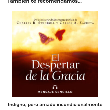
También te recomendamos…
Indigno, pero amado incondicionalmente