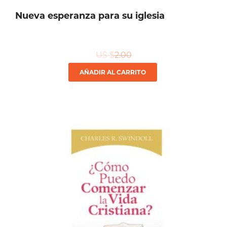
Nueva esperanza para su iglesia
US $
2.00
AÑADIR AL CARRITO