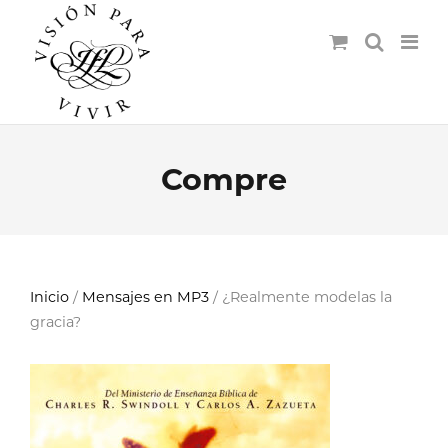
Compre
Inicio
/
Mensajes en MP3
/ ¿Realmente modelas la
gracia?