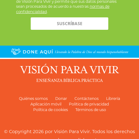
de Visión Para Vivir y permite que sus datos personales
sean procesados de acuerdo a nuestras
normas de
confidencialidad
.
VISIÓN PARA VIVIR
ENSEÑANZA BÍBLICA PRÁCTICA
Quiénes somos
Donar
Contáctenos
Librería
Aplicación móvil
Política de privacidad
Política de cookies
Términos de uso
© Copyright 2026 por
Visión Para Vivir
. Todos los derechos