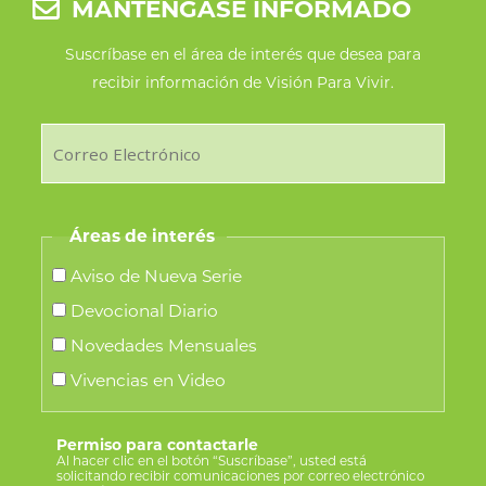
MANTÉNGASE INFORMADO
Suscríbase en el área de interés que desea para
recibir información de Visión Para Vivir.
Áreas de interés
Aviso de Nueva Serie
Devocional Diario
Novedades Mensuales
Vivencias en Video
Permiso para contactarle
Al hacer clic en el botón “Suscríbase”, usted está
solicitando recibir comunicaciones por correo electrónico