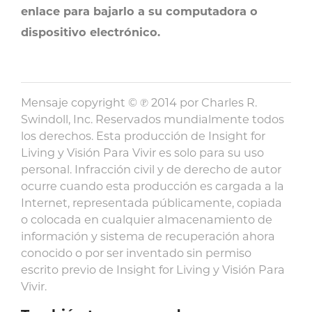
enlace para bajarlo a su computadora o
dispositivo electrónico.
Mensaje copyright © ℗ 2014 por Charles R.
Swindoll, Inc. Reservados mundialmente todos
los derechos. Esta producción de Insight for
Living y Visión Para Vivir es solo para su uso
personal. Infracción civil y de derecho de autor
ocurre cuando esta producción es cargada a la
Internet, representada públicamente, copiada
o colocada en cualquier almacenamiento de
información y sistema de recuperación ahora
conocido o por ser inventado sin permiso
escrito previo de Insight for Living y Visión Para
Vivir.