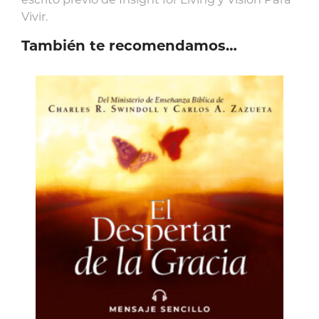
Vivir.
También te recomendamos…