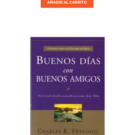
AÑADIR AL CARRITO