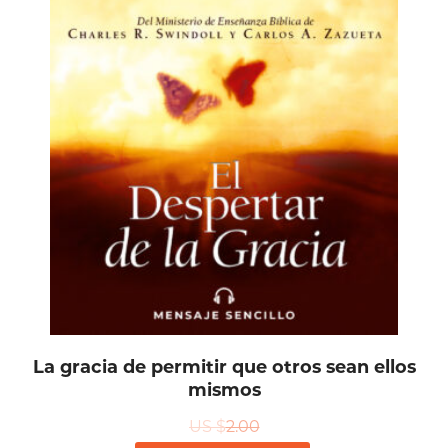
La gracia de permitir que otros sean ellos
mismos
US $
2.00