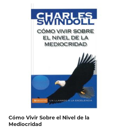
Cómo Vivir Sobre el Nivel de la
Mediocridad