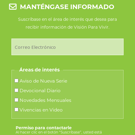
MANTÉNGASE INFORMADO
Suscríbase en el área de interés que desea para
recibir información de Visión Para Vivir.
Áreas de interés
Aviso de Nueva Serie
Devocional Diario
Novedades Mensuales
Vivencias en Video
Permiso para contactarle
Al hacer clic en el botón “Suscríbase”, usted está