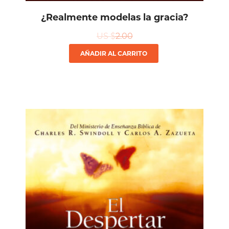
¿Realmente modelas la gracia?
US $
2.00
AÑADIR AL CARRITO