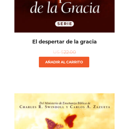
El despertar de la gracia
US $
22.00
AÑADIR AL CARRITO