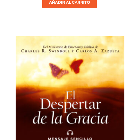
AÑADIR AL CARRITO