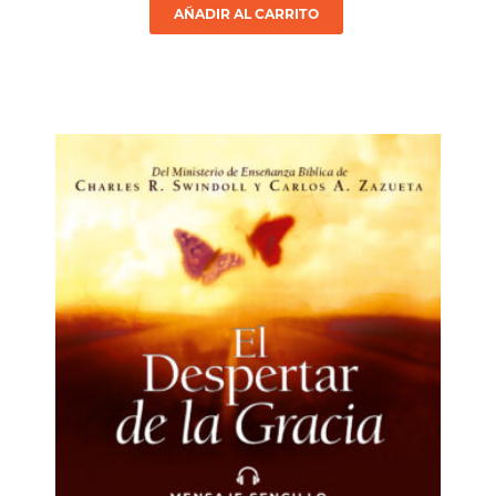
AÑADIR AL CARRITO