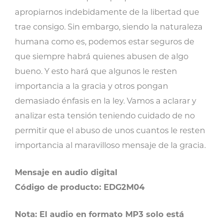
apropiarnos indebidamente de la libertad que
trae consigo. Sin embargo, siendo la naturaleza
humana como es, podemos estar seguros de
que siempre habrá quienes abusen de algo
bueno. Y esto hará que algunos le resten
importancia a la gracia y otros pongan
demasiado énfasis en la ley. Vamos a aclarar y
analizar esta tensión teniendo cuidado de no
permitir que el abuso de unos cuantos le resten
importancia al maravilloso mensaje de la gracia.
Mensaje en audio digital
Código de producto: EDG2M04
Nota: El audio en formato MP3 solo está