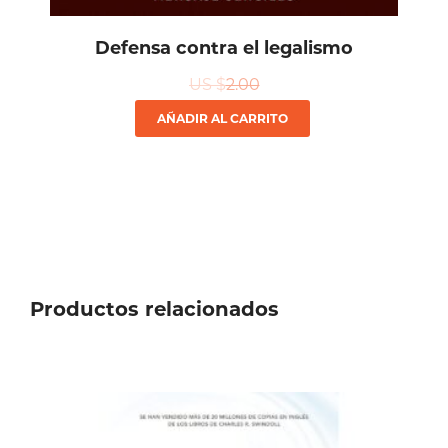
Defensa contra el legalismo
US $
2.00
AÑADIR AL CARRITO
Productos relacionados