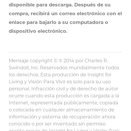
disponible para descarga. Después de su
compra, recibirá un correo electrónico con el
enlace para bajarlo a su computadora o
dispositivo electrónico.
Mensaje copyright © ℗ 2014 por Charles R.
Swindoll, Inc. Reservados mundialmente todos
los derechos. Esta producción de Insight for
Living y Visión Para Vivir es solo para su uso
personal. Infracción civil y de derecho de autor
ocurre cuando esta producción es cargada a la
Internet, representada públicamente, copiada
o colocada en cualquier almacenamiento de
información y sistema de recuperación ahora
conocido o por ser inventado sin permiso
escrito previo de Insight for Living y Visión Para