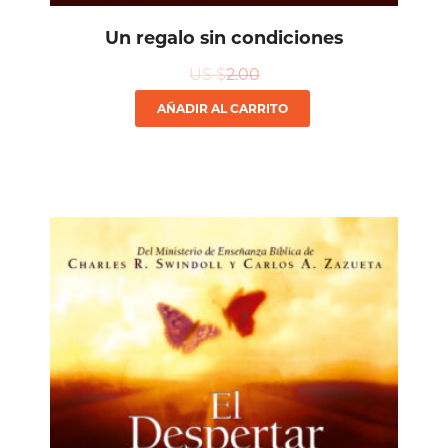
Un regalo sin condiciones
US $
2.00
AÑADIR AL CARRITO