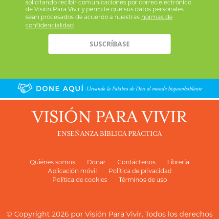
solicitando recibir comunicaciones por correo electrónico
de Visión Para Vivir y permite que sus datos personales
sean procesados de acuerdo a nuestras
normas de
confidencialidad
.
VISIÓN PARA VIVIR
ENSEÑANZA BÍBLICA PRÁCTICA
Quiénes somos
Donar
Contáctenos
Librería
Aplicación móvil
Política de privacidad
Política de cookies
Términos de uso
© Copyright 2026 por
Visión Para Vivir
. Todos los derechos