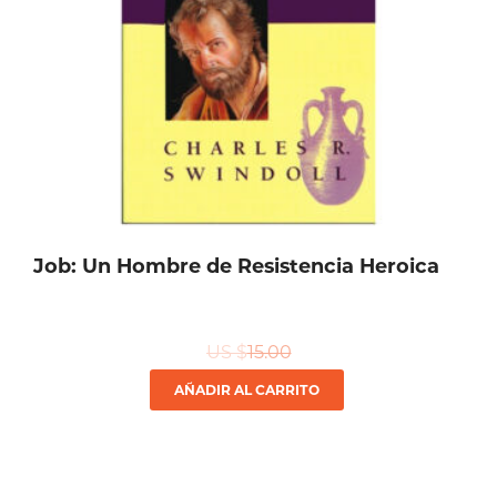
Job: Un Hombre de Resistencia Heroica
US $
15.00
AÑADIR AL CARRITO