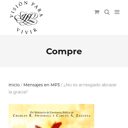
Compre
Inicio
/
Mensajes en MP3
/ ¿No es arriesgado abrazar
la gracia?