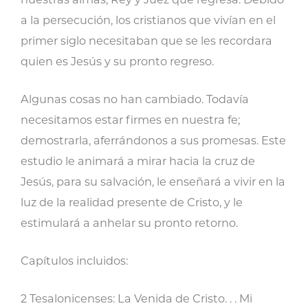
Volumen
a la persecución, los cristianos que vivían en el
5
primer siglo necesitaban que se les recordara
cantidad
quien es Jesús y su pronto regreso.
Algunas cosas no han cambiado. Todavía
necesitamos estar firmes en nuestra fe;
demostrarla, aferrándonos a sus promesas. Este
estudio le animará a mirar hacia la cruz de
Jesús, para su salvación, le enseñará a vivir en la
luz de la realidad presente de Cristo, y le
estimulará a anhelar su pronto retorno.
Capítulos incluidos:
2 Tesalonicenses: La Venida de Cristo. . . Mi