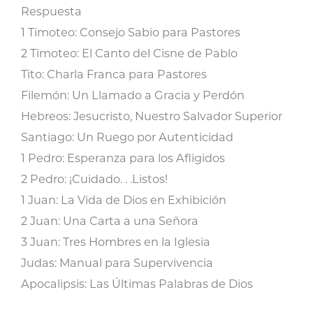
Respuesta
1 Timoteo: Consejo Sabio para Pastores
2 Timoteo: El Canto del Cisne de Pablo
Tito: Charla Franca para Pastores
Filemón: Un Llamado a Gracia y Perdón
Hebreos: Jesucristo, Nuestro Salvador Superior
Santiago: Un Ruego por Autenticidad
1 Pedro: Esperanza para los Afligidos
2 Pedro: ¡Cuidado. . .Listos!
1 Juan: La Vida de Dios en Exhibición
2 Juan: Una Carta a una Señora
3 Juan: Tres Hombres en la Iglesia
Judas: Manual para Supervivencia
Apocalipsis: Las Últimas Palabras de Dios