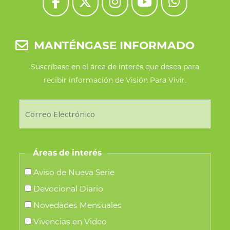
MANTÉNGASE INFORMADO
Suscríbase en el área de interés que desea para
recibir información de Visión Para Vivir.
Áreas de interés
Aviso de Nueva Serie
Devocional Diario
Novedades Mensuales
Vivencias en Video