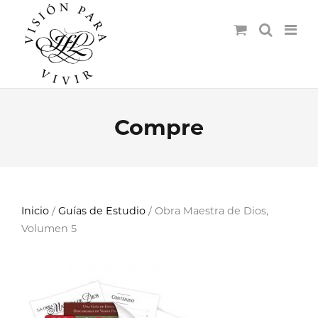
Compre
Inicio
/
Guías de Estudio
/ Obra Maestra de Dios,
Volumen 5