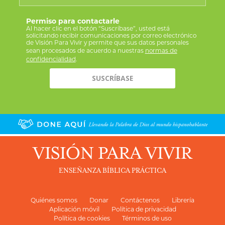
Permiso para contactarle
Al hacer clic en el botón “Suscríbase”, usted está
solicitando recibir comunicaciones por correo electrónico
de Visión Para Vivir y permite que sus datos personales
sean procesados de acuerdo a nuestras
normas de
confidencialidad
.
VISIÓN PARA VIVIR
ENSEÑANZA BÍBLICA PRÁCTICA
Quiénes somos
Donar
Contáctenos
Librería
Aplicación móvil
Política de privacidad
Política de cookies
Términos de uso