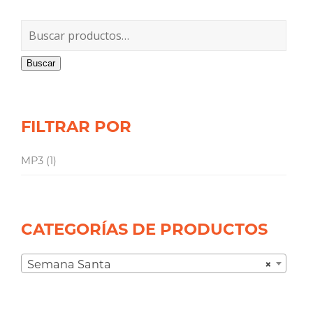
Buscar
FILTRAR POR
MP3
(1)
CATEGORÍAS DE PRODUCTOS
Semana Santa
×