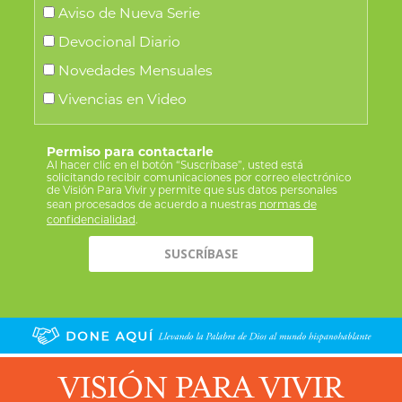
Aviso de Nueva Serie
Devocional Diario
Novedades Mensuales
Vivencias en Video
Permiso para contactarle
Al hacer clic en el botón “Suscríbase”, usted está
solicitando recibir comunicaciones por correo electrónico
de Visión Para Vivir y permite que sus datos personales
sean procesados de acuerdo a nuestras
normas de
confidencialidad
.
VISIÓN PARA VIVIR