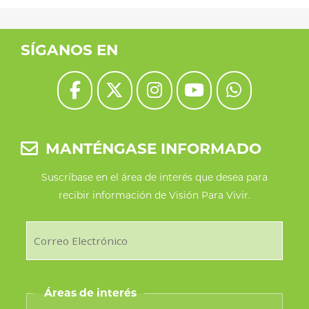
SÍGANOS EN
MANTÉNGASE INFORMADO
Suscríbase en el área de interés que desea para
recibir información de Visión Para Vivir.
Áreas de interés