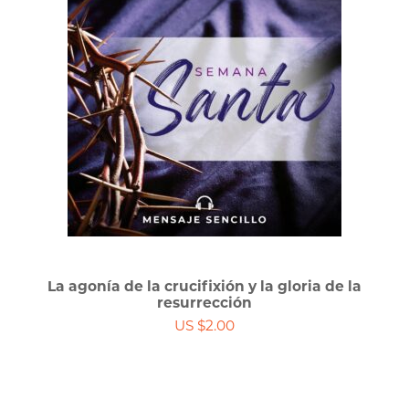
La agonía de la crucifixión y la gloria de la
resurrección
US $2.00