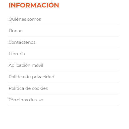
INFORMACIÓN
Quiénes somos
Donar
Contáctenos
Librería
Aplicación móvil
Política de privacidad
Política de cookies
Términos de uso