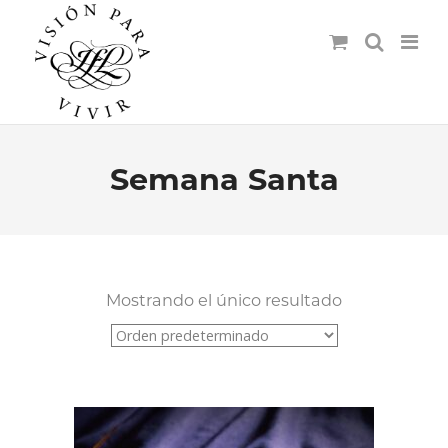
Semana Santa
Mostrando el único resultado