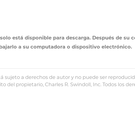
solo está disponible para descarga. Después de su c
 bajarlo a su computadora o dispositivo electrónico.
á sujeto a derechos de autor y no puede ser reproducido
to del propietario, Charles R. Swindoll, Inc. Todos los 