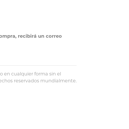
ompra, recibirá un correo
 en cualquier forma sin el
derechos reservados mundialmente.