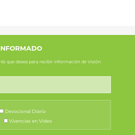
INFORMADO
erés que desea para recibir información de Visión
Devocional Diario
Vivencias en Video