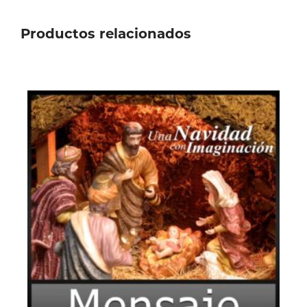
Productos relacionados