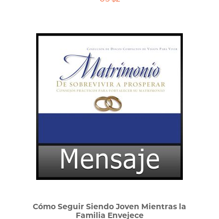
Cómo Seguir Siendo Joven Mientras la
Familia Envejece