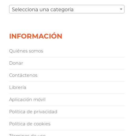
Selecciona una categoría
INFORMACIÓN
Quiénes somos
Donar
Contáctenos
Librería
Aplicación móvil
Política de privacidad
Política de cookies
Términos de uso