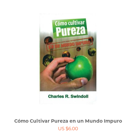
Cómo Cultivar Pureza en un Mundo Impuro
US $6.00