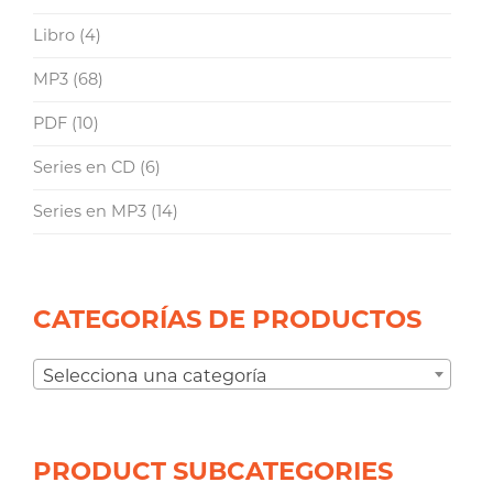
Libro
(4)
MP3
(68)
PDF
(10)
Series en CD
(6)
Series en MP3
(14)
CATEGORÍAS DE PRODUCTOS
Selecciona una categoría
PRODUCT SUBCATEGORIES