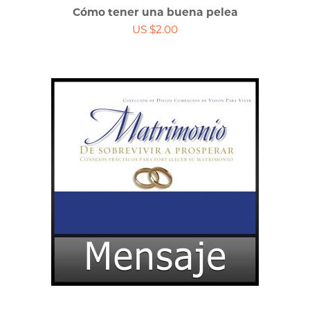
Cómo tener una buena pelea
US $2.00