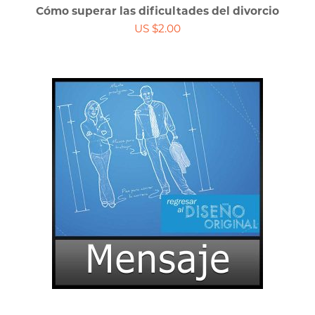
Cómo superar las dificultades del divorcio
US $2.00