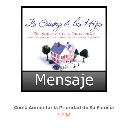
Cómo Aumentar la Prioridad de Su Familia
US $2