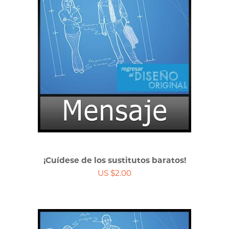
¡Cuídese de los sustitutos baratos!
US $2.00