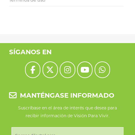
SÍGANOS EN
MANTÉNGASE INFORMADO
Suscríbase en el área de interés que desea para
recibir información de Visión Para Vivir.