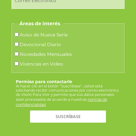
Áreas de interés
Aviso de Nueva Serie
Devocional Diario
Novedades Mensuales
Vivencias en Video
Permiso para contactarle
Al hacer clic en el botón “Suscríbase”, usted está
solicitando recibir comunicaciones por correo electrónico
de Visión Para Vivir y permite que sus datos personales
sean procesados de acuerdo a nuestras
normas de
confidencialidad
.