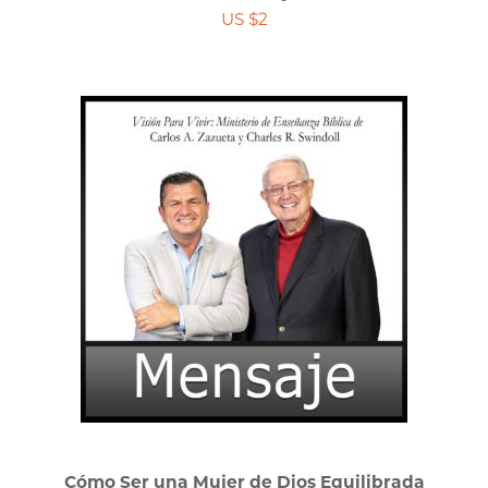
US $2
Cómo Ser una Mujer de Dios Equilibrada