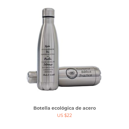
Botella ecológica de acero
US $22