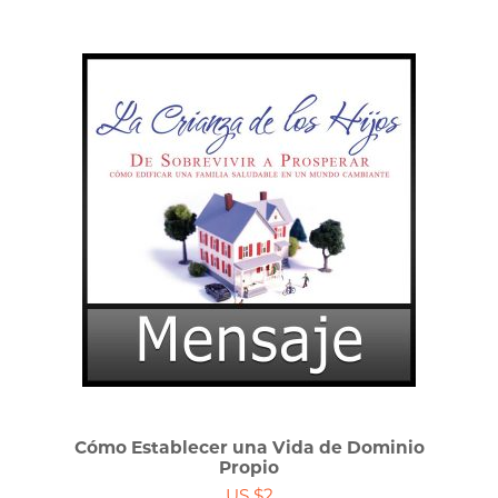
Cómo Establecer una Vida de Dominio
Propio
US $2