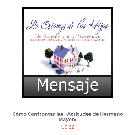
Cómo Confrontar las «Actitudes de Hermano
Mayor»
US $2