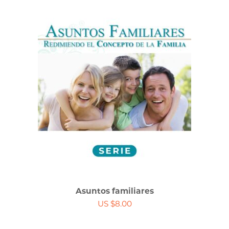
Asuntos familiares
US $8.00