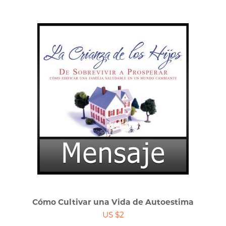
Cómo Cultivar una Vida de Autoestima
US $2