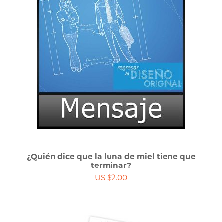
¿Quién dice que la luna de miel tiene que
terminar?
US $2.00