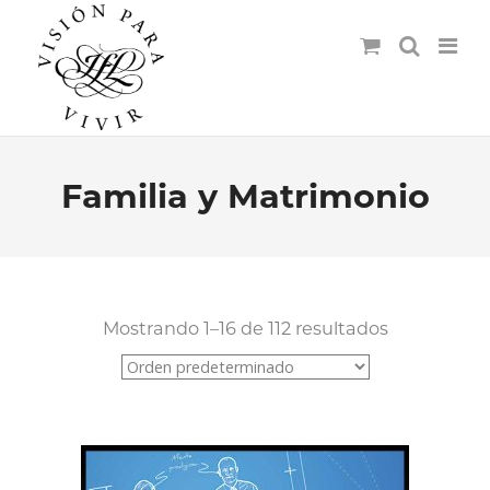
Familia y Matrimonio
Mostrando 1–16 de 112 resultados