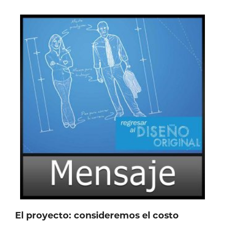
El proyecto: consideremos el costo