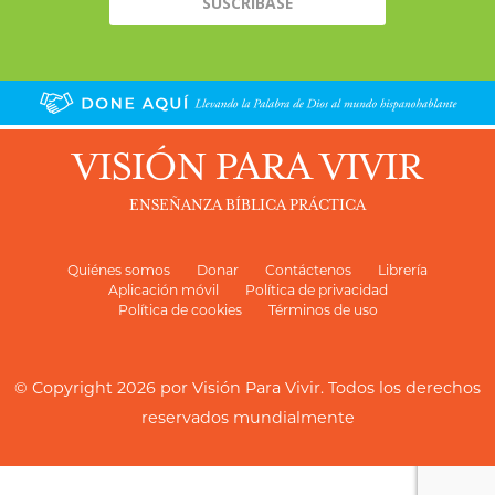
VISIÓN PARA VIVIR
ENSEÑANZA BÍBLICA PRÁCTICA
Quiénes somos
Donar
Contáctenos
Librería
Aplicación móvil
Política de privacidad
Política de cookies
Términos de uso
© Copyright 2026 por
Visión Para Vivir
. Todos los derechos
reservados mundialmente