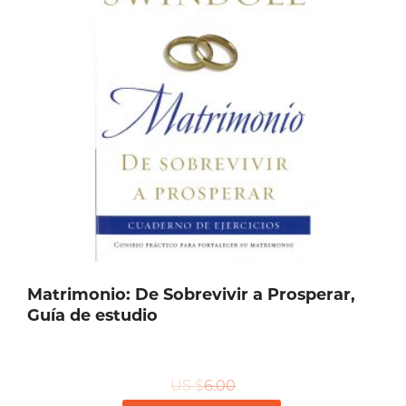
Matrimonio: De Sobrevivir a Prosperar,
Guía de estudio
US $
6.00