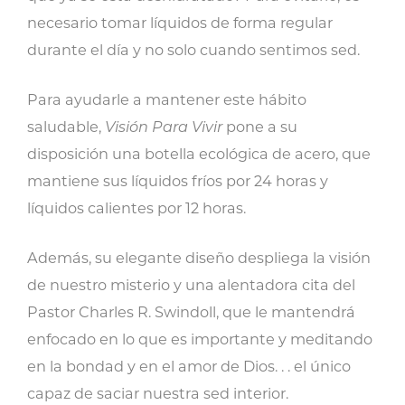
cantidad
necesario tomar líquidos de forma regular
durante el día y no solo cuando sentimos sed.
Para ayudarle a mantener este hábito
saludable,
Visión Para Vivir
pone a su
disposición una botella ecológica de acero, que
mantiene sus líquidos fríos por 24 horas y
líquidos calientes por 12 horas.
Además, su elegante diseño despliega la visión
de nuestro misterio y una alentadora cita del
Pastor Charles R. Swindoll, que le mantendrá
enfocado en lo que es importante y meditando
en la bondad y en el amor de Dios. . . el único
capaz de saciar nuestra sed interior.