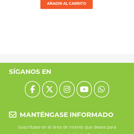
AÑADIR AL CARRITO
SÍGANOS EN
MANTÉNGASE INFORMADO
Suscríbase en el área de interés que desea para