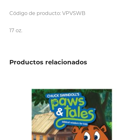
Código de producto: VPVSWB
17 oz.
Productos relacionados