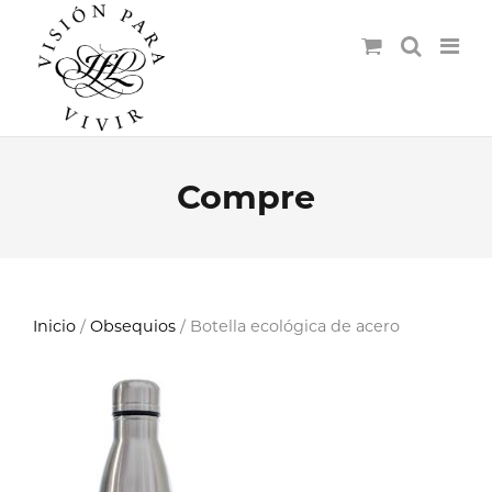
Compre
Inicio
/
Obsequios
/ Botella ecológica de acero