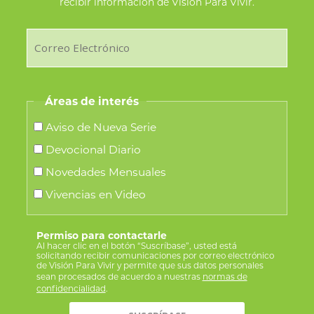
recibir información de Visión Para Vivir.
Áreas de interés
Aviso de Nueva Serie
Devocional Diario
Novedades Mensuales
Vivencias en Video
Permiso para contactarle
Al hacer clic en el botón “Suscríbase”, usted está
solicitando recibir comunicaciones por correo electrónico
de Visión Para Vivir y permite que sus datos personales
sean procesados de acuerdo a nuestras
normas de
confidencialidad
.