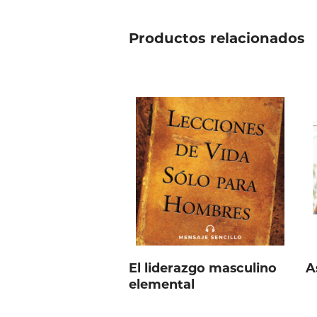
Productos relacionados
El liderazgo masculino
A
elemental