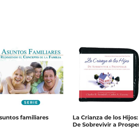
suntos familiares
La Crianza de los Hijos:
De Sobrevivir a Prospe