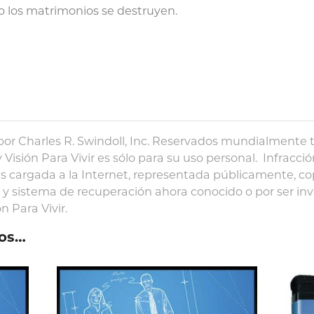
o los matrimonios se destruyen.
or Charles R. Swindoll, Inc. Reservados mundialmente 
 Visión Para Vivir es sólo para su uso personal. Infracció
s cargada a la Internet, representada públicamente, co
 sistema de recuperación ahora conocido o por ser inv
n Para Vivir.
os…