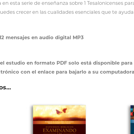
a en esta serie de enseñanza sobre 1 Tesalonicenses pa
uedes crecer en las cualidades esenciales que te ayuda
12 mensajes en audio digital MP3
el estudio en formato PDF solo está disponible para
ctrónico con el enlace para bajarlo a su computadora 
os…