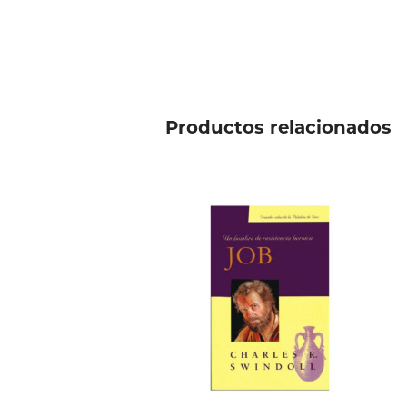
Productos relacionados