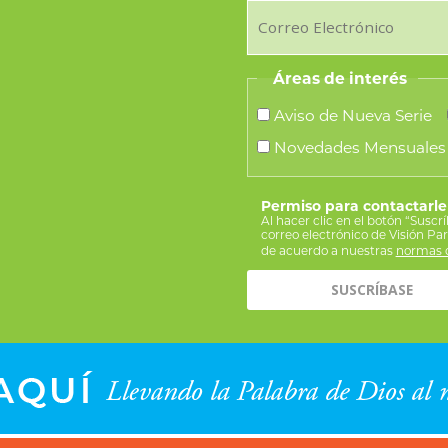
Áreas de interés
Aviso de Nueva Serie
Novedades Mensuales
Permiso para contactarle
Al hacer clic en el botón “Suscr
correo electrónico de Visión Pa
de acuerdo a nuestras
normas d