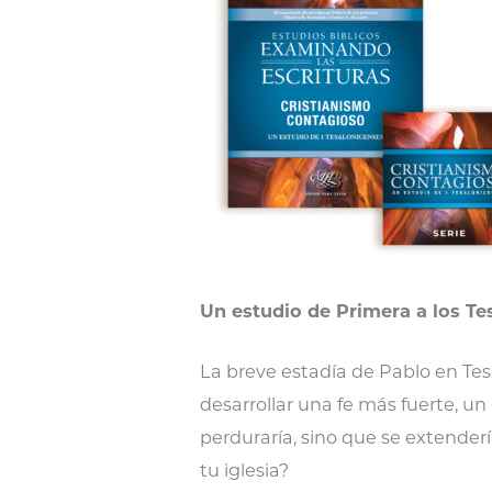
Un estudio de Primera a los Te
La breve estadía de Pablo en Tes
desarrollar una fe más fuerte, un
perduraría, sino que se extenderí
tu iglesia?