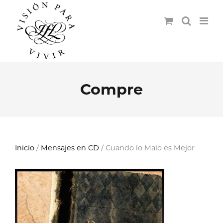
Compre
Inicio
/
Mensajes en CD
/ Cuando lo Malo es Mejor