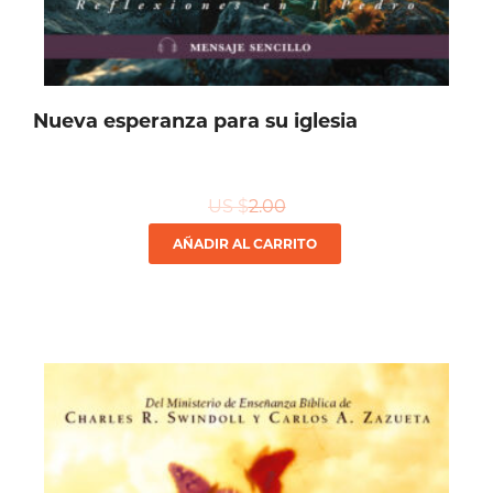
Nueva esperanza para su iglesia
US $
2.00
AÑADIR AL CARRITO