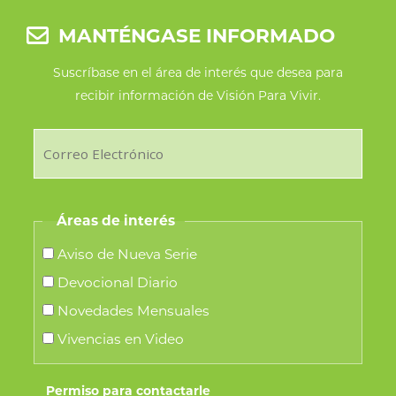
MANTÉNGASE INFORMADO
Suscríbase en el área de interés que desea para
recibir información de Visión Para Vivir.
Áreas de interés
Aviso de Nueva Serie
Devocional Diario
Novedades Mensuales
Vivencias en Video
Permiso para contactarle