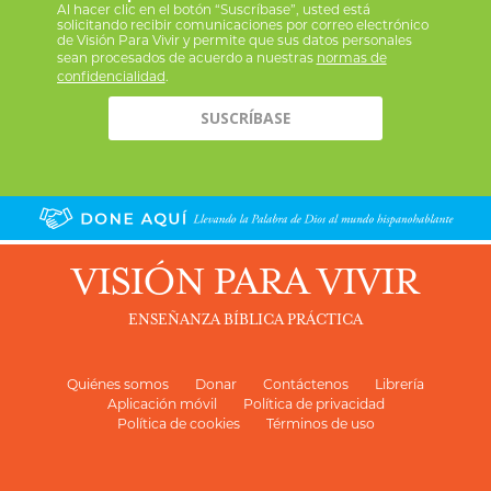
Al hacer clic en el botón “Suscríbase”, usted está
solicitando recibir comunicaciones por correo electrónico
de Visión Para Vivir y permite que sus datos personales
sean procesados de acuerdo a nuestras
normas de
confidencialidad
.
VISIÓN PARA VIVIR
ENSEÑANZA BÍBLICA PRÁCTICA
Quiénes somos
Donar
Contáctenos
Librería
Aplicación móvil
Política de privacidad
Política de cookies
Términos de uso