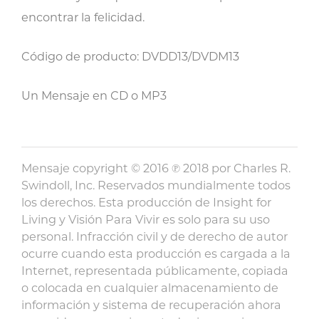
encontrar la felicidad.
Código de producto: DVDD13/DVDM13
Un Mensaje en CD o MP3
Mensaje copyright © 2016 ℗ 2018 por Charles R.
Swindoll, Inc. Reservados mundialmente todos
los derechos. Esta producción de Insight for
Living y Visión Para Vivir es solo para su uso
personal. Infracción civil y de derecho de autor
ocurre cuando esta producción es cargada a la
Internet, representada públicamente, copiada
o colocada en cualquier almacenamiento de
información y sistema de recuperación ahora