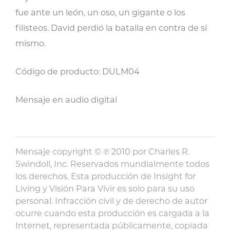
fue ante un león, un oso, un gigante o los
filisteos. David perdió la batalla en contra de sí
mismo.
Código de producto: DULM04
Mensaje en audio digital
Mensaje copyright © ℗ 2010 por Charles R.
Swindoll, Inc. Reservados mundialmente todos
los derechos. Esta producción de Insight for
Living y Visión Para Vivir es solo para su uso
personal. Infracción civil y de derecho de autor
ocurre cuando esta producción es cargada a la
Internet, representada públicamente, copiada