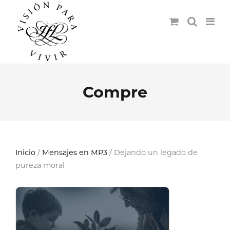
Compre
Inicio
/
Mensajes en MP3
/ Dejando un legado de
pureza moral