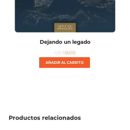
Dejando un legado
US $
8.00
AÑADIR AL CARRITO
Productos relacionados