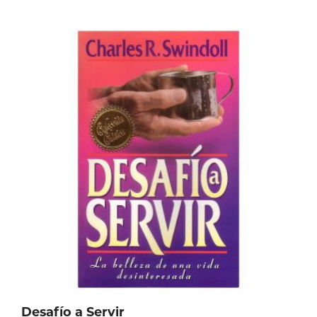
Desafío a Servir