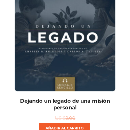
Dejando un legado de una misión
personal
US $
2.00
AÑADIR AL CARRITO