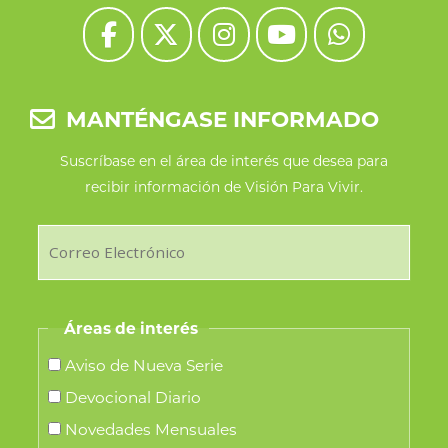
MANTÉNGASE INFORMADO
Suscríbase en el área de interés que desea para
recibir información de Visión Para Vivir.
Áreas de interés
Aviso de Nueva Serie
Devocional Diario
Novedades Mensuales