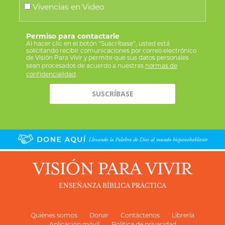
Vivencias en Video
Permiso para contactarle
Al hacer clic en el botón “Suscríbase”, usted está
solicitando recibir comunicaciones por correo electrónico
de Visión Para Vivir y permite que sus datos personales
sean procesados de acuerdo a nuestras
normas de
confidencialidad
.
VISIÓN PARA VIVIR
ENSEÑANZA BÍBLICA PRÁCTICA
Quiénes somos
Donar
Contáctenos
Librería
Aplicación móvil
Política de privacidad