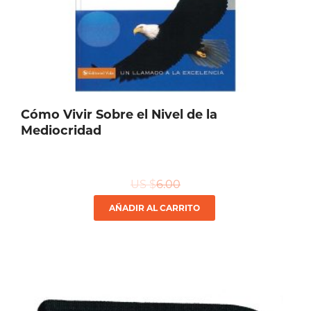
Cómo Vivir Sobre el Nivel de la
Mediocridad
US $
6.00
AÑADIR AL CARRITO