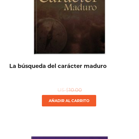
La búsqueda del carácter maduro
US $
10.00
AÑADIR AL CARRITO