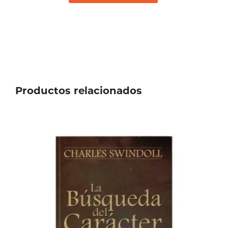
Productos relacionados