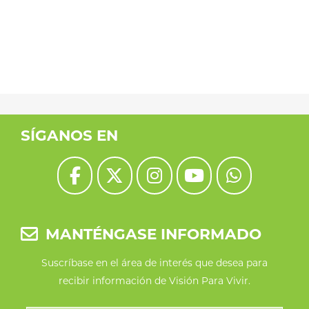
SÍGANOS EN
MANTÉNGASE INFORMADO
Suscríbase en el área de interés que desea para
recibir información de Visión Para Vivir.