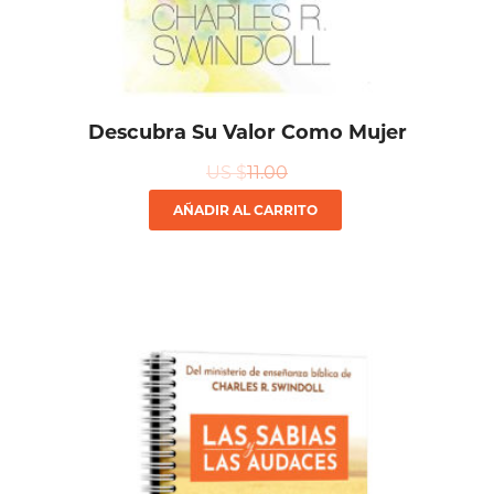
Descubra Su Valor Como Mujer
US $
11.00
AÑADIR AL CARRITO