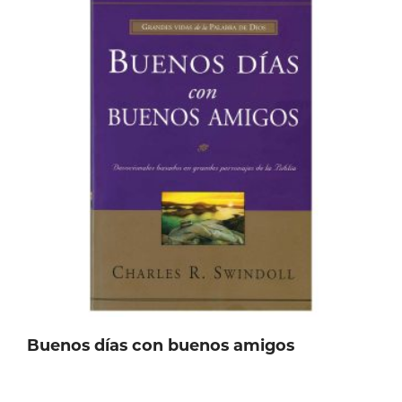
Buenos días con buenos amigos