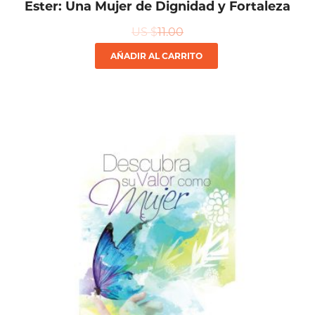
Ester: Una Mujer de Dignidad y Fortaleza
US $
11.00
AÑADIR AL CARRITO