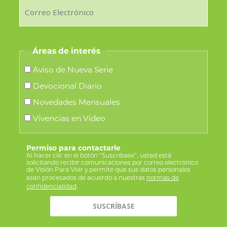
Áreas de interés
Aviso de Nueva Serie
Devocional Diario
Novedades Mensuales
Vivencias en Video
Permiso para contactarle
Al hacer clic en el botón “Suscríbase”, usted está
solicitando recibir comunicaciones por correo electrónico
de Visión Para Vivir y permite que sus datos personales
sean procesados de acuerdo a nuestras
normas de
confidencialidad
.