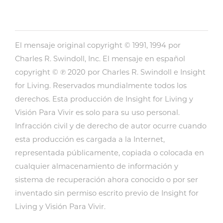
El mensaje original copyright © 1991, 1994 por
Charles R. Swindoll, Inc. El mensaje en español
copyright © ℗ 2020 por Charles R. Swindoll e Insight
for Living. Reservados mundialmente todos los
derechos. Esta producción de Insight for Living y
Visión Para Vivir es solo para su uso personal.
Infracción civil y de derecho de autor ocurre cuando
esta producción es cargada a la Internet,
representada públicamente, copiada o colocada en
cualquier almacenamiento de información y
sistema de recuperación ahora conocido o por ser
inventado sin permiso escrito previo de Insight for
Living y Visión Para Vivir.