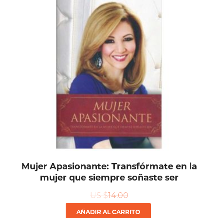
Mujer Apasionante: Transfórmate en la
mujer que siempre soñaste ser
US $
14.00
AÑADIR AL CARRITO