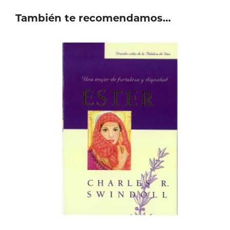
También te recomendamos…