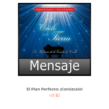
El Plan Perfecto: ¡Conózcalo!
US $2