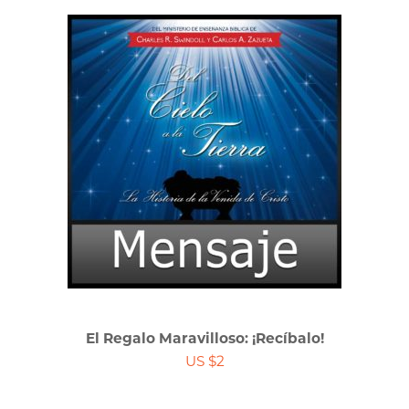
El Regalo Maravilloso: ¡Recíbalo!
US $2