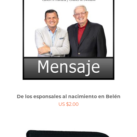
De los esponsales al nacimiento en Belén
US $2.00