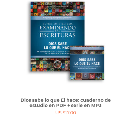
Dios sabe lo que Él hace: cuaderno de
estudio en PDF + serie en MP3
US $17.00