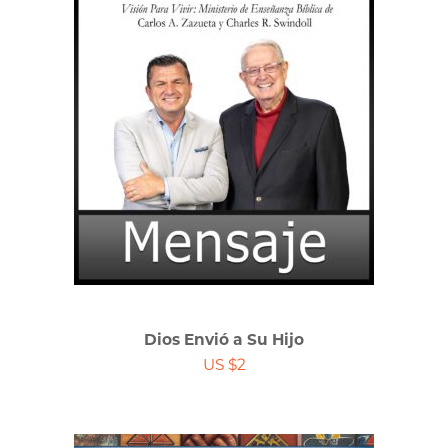
Dios Envió a Su Hijo
US $2