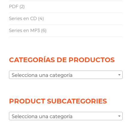
PDF
(2)
Series en CD
(4)
Series en MP3
(6)
CATEGORÍAS DE PRODUCTOS
Selecciona una categoría
PRODUCT SUBCATEGORIES
Selecciona una categoría