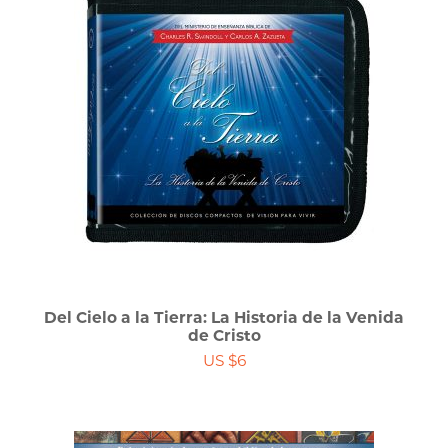
Del Cielo a la Tierra: La Historia de la Venida
de Cristo
US $6