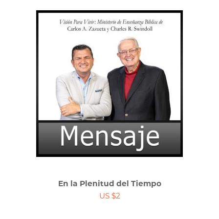
En la Plenitud del Tiempo
US $2