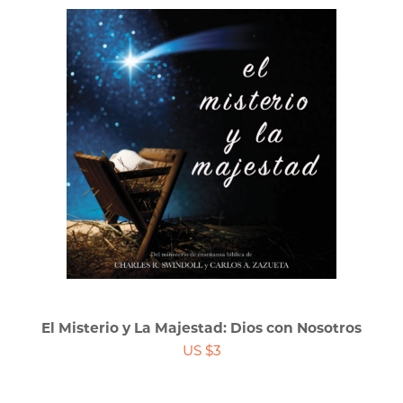
El Misterio y La Majestad: Dios con Nosotros
US $3