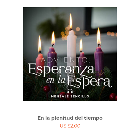
En la plenitud del tiempo
US $2.00