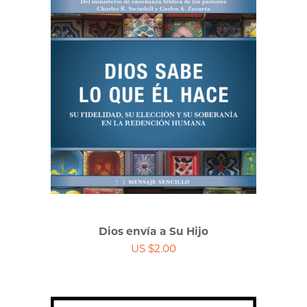
Dios envía a Su Hijo
US $2.00