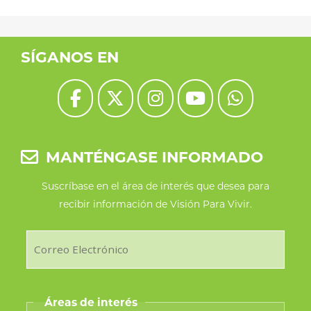
SÍGANOS EN
MANTÉNGASE INFORMADO
Suscríbase en el área de interés que desea para
recibir información de Visión Para Vivir.
Áreas de interés