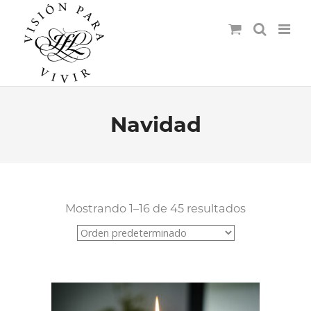
Navidad
Mostrando 1–16 de 45 resultados