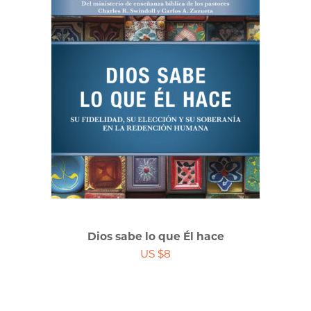
Dios sabe lo que Él hace
US $8