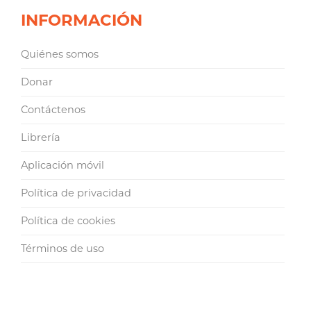
INFORMACIÓN
Quiénes somos
Donar
Contáctenos
Librería
Aplicación móvil
Política de privacidad
Política de cookies
Términos de uso