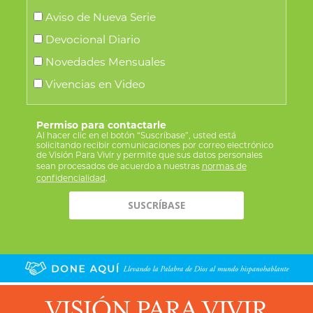
Aviso de Nueva Serie
Devocional Diario
Novedades Mensuales
Vivencias en Video
Permiso para contactarle
Al hacer clic en el botón “Suscríbase”, usted está
solicitando recibir comunicaciones por correo electrónico
de Visión Para Vivir y permite que sus datos personales
sean procesados de acuerdo a nuestras
normas de
confidencialidad
.
VISIÓN PARA VIVIR