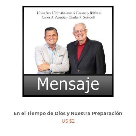
En el Tiempo de Dios y Nuestra Preparación
US $2