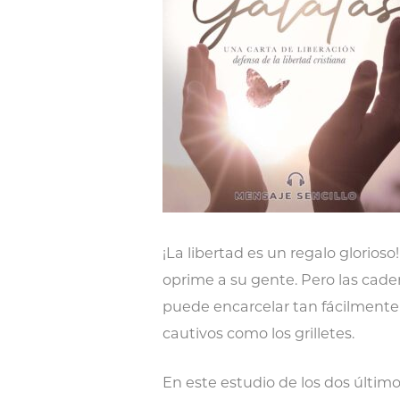
¡La libertad es un regalo glorios
oprime a su gente. Pero las cade
puede encarcelar tan fácilmente 
cautivos como los grilletes.
En este estudio de los dos últimos