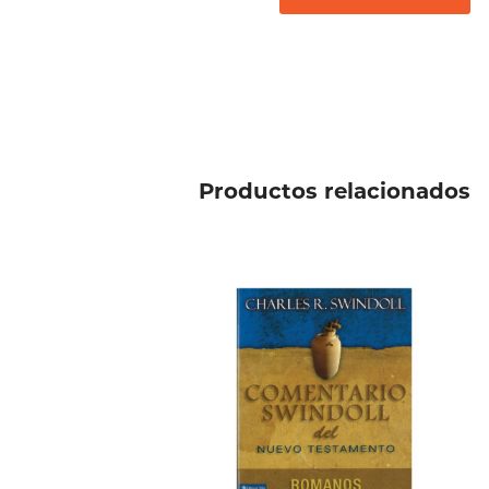
Productos relacionados