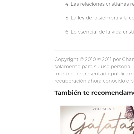
Las relaciones cristianas r
La ley de la siembra y la 
Lo esencial de la vida cris
Copyright © 2010 ℗ 2011 por Char
solamente para su uso personal. 
Internet, representada públicam
recuperación ahora conocido o por
También te recomendam