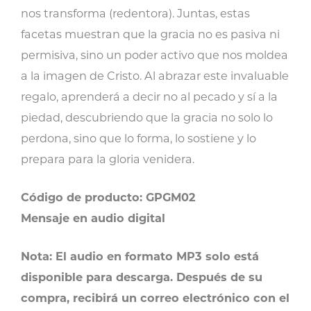
nos transforma (redentora). Juntas, estas
facetas muestran que la gracia no es pasiva ni
permisiva, sino un poder activo que nos moldea
a la imagen de Cristo. Al abrazar este invaluable
regalo, aprenderá a decir no al pecado y sí a la
piedad, descubriendo que la gracia no solo lo
perdona, sino que lo forma, lo sostiene y lo
prepara para la gloria venidera.
Código de producto: GPGM02
Mensaje en audio digital
Nota: El audio en formato MP3 solo está
disponible para descarga. Después de su
compra, recibirá un correo electrónico con el