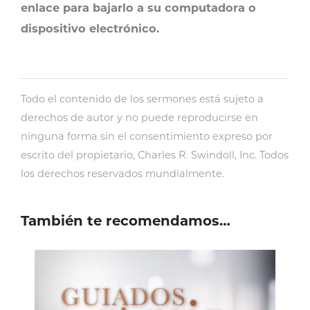
enlace para bajarlo a su computadora o
dispositivo electrónico.
Todo el contenido de los sermones está sujeto a
derechos de autor y no puede reproducirse en
ninguna forma sin el consentimiento expreso por
escrito del propietario, Charles R. Swindoll, Inc. Todos
los derechos reservados mundialmente.
También te recomendamos…