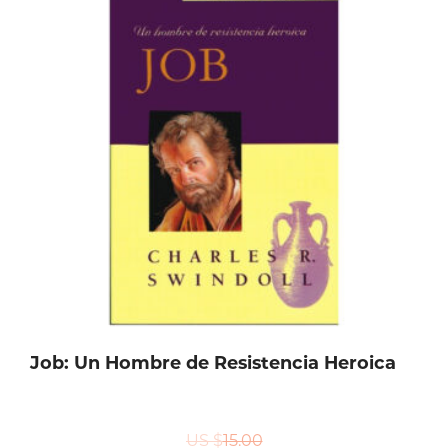
Job: Un Hombre de Resistencia Heroica
US $
15.00