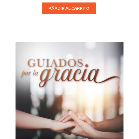
AÑADIR AL CARRITO