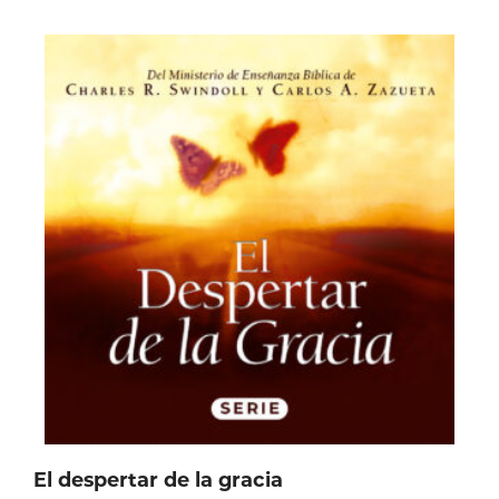
El despertar de la gracia