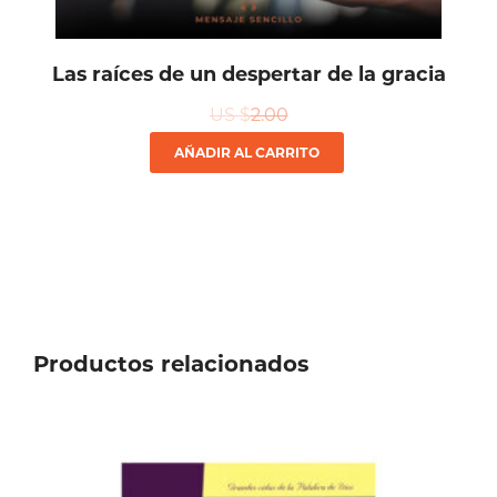
Las raíces de un despertar de la gracia
US $
2.00
AÑADIR AL CARRITO
Productos relacionados