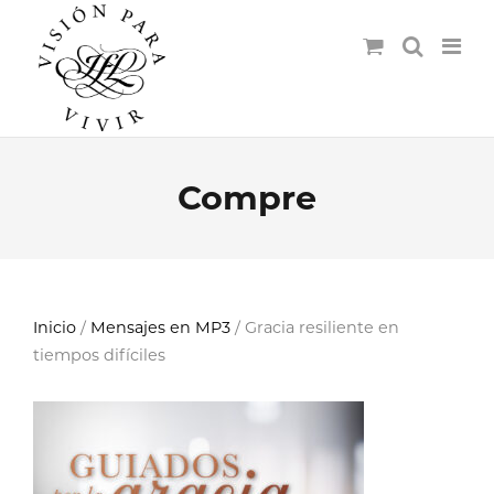
Compre
Inicio
/
Mensajes en MP3
/ Gracia resiliente en
tiempos difíciles