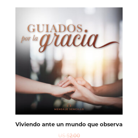
Viviendo ante un mundo que observa
US $
2.00