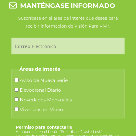
MANTÉNGASE INFORMADO
Suscríbase en el área de interés que desea para
recibir información de Visión Para Vivir.
Áreas de interés
Aviso de Nueva Serie
Devocional Diario
Novedades Mensuales
Vivencias en Video
Permiso para contactarle
Al hacer clic en el botón “Suscríbase”, usted está
solicitando recibir comunicaciones por correo electrónico