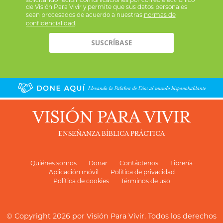
de Visión Para Vivir y permite que sus datos personales
sean procesados de acuerdo a nuestras
normas de
confidencialidad
.
VISIÓN PARA VIVIR
ENSEÑANZA BÍBLICA PRÁCTICA
Quiénes somos
Donar
Contáctenos
Librería
Aplicación móvil
Política de privacidad
Política de cookies
Términos de uso
© Copyright 2026 por
Visión Para Vivir
. Todos los derechos