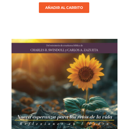
AÑADIR AL CARRITO