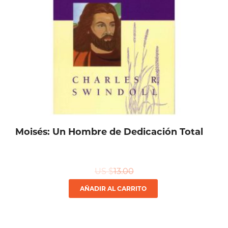
Moisés: Un Hombre de Dedicación Total
US $
13.00
AÑADIR AL CARRITO