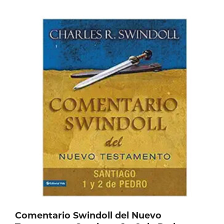
Comentario Swindoll del Nuevo