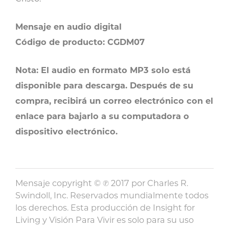
Mensaje en audio digital
Código de producto: CGDM07
Nota: El audio en formato MP3 solo está
disponible para descarga. Después de su
compra, recibirá un correo electrónico con el
enlace para bajarlo a su computadora o
dispositivo electrónico.
Mensaje copyright © ℗ 2017 por Charles R.
Swindoll, Inc. Reservados mundialmente todos
los derechos. Esta producción de Insight for
Living y Visión Para Vivir es solo para su uso