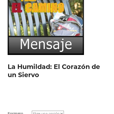
La Humildad: El Corazón de
un Siervo
Formato