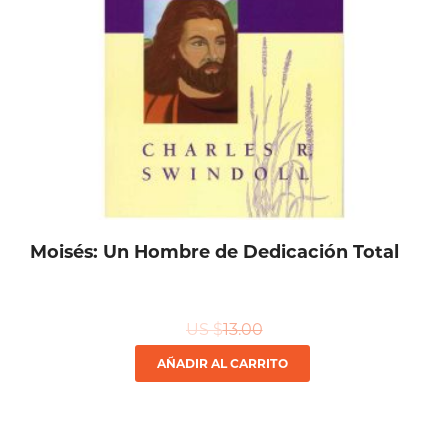
Moisés: Un Hombre de Dedicación Total
US $
13.00
AÑADIR AL CARRITO