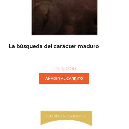
La búsqueda del carácter maduro
US $
10.00
AÑADIR AL CARRITO