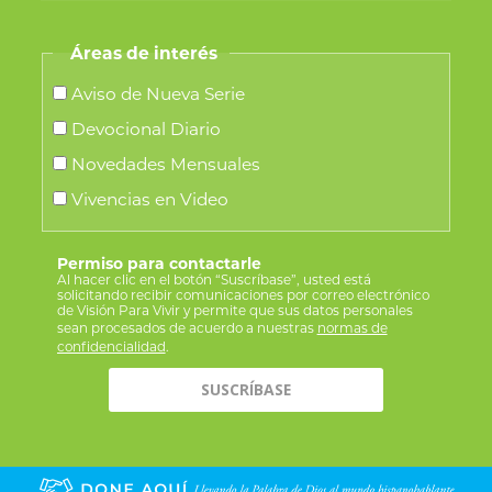
Áreas de interés
Aviso de Nueva Serie
Devocional Diario
Novedades Mensuales
Vivencias en Video
Permiso para contactarle
Al hacer clic en el botón “Suscríbase”, usted está
solicitando recibir comunicaciones por correo electrónico
de Visión Para Vivir y permite que sus datos personales
sean procesados de acuerdo a nuestras
normas de
confidencialidad
.