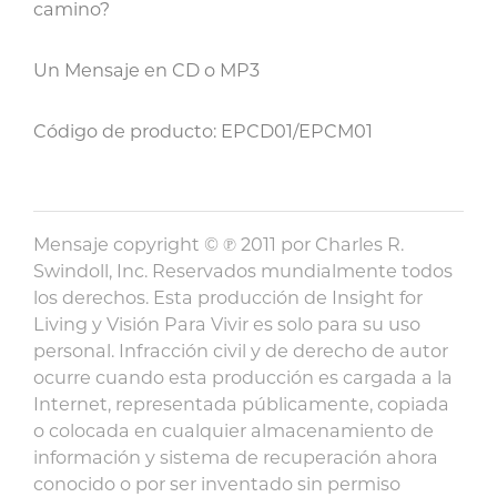
camino?
Un Mensaje en CD o MP3
Código de producto: EPCD01/EPCM01
Mensaje copyright © ℗ 2011 por Charles R.
Swindoll, Inc. Reservados mundialmente todos
los derechos. Esta producción de Insight for
Living y Visión Para Vivir es solo para su uso
personal. Infracción civil y de derecho de autor
ocurre cuando esta producción es cargada a la
Internet, representada públicamente, copiada
o colocada en cualquier almacenamiento de
información y sistema de recuperación ahora
conocido o por ser inventado sin permiso