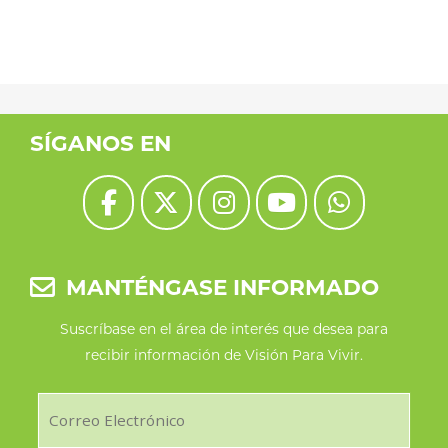
SÍGANOS EN
MANTÉNGASE INFORMADO
Suscríbase en el área de interés que desea para
recibir información de Visión Para Vivir.