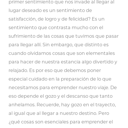
primer sentimiento que nos invade al llegar al
lugar deseado es un sentimiento de
satisfacción, de logro y de felicidad? Es un
sentimiento que contrasta mucho con el
sufrimiento de las cosas que tuvimos que pasar
para llegar allí. Sin embargo, que distinto es
cuando olvidamos cosas que son elementales
para hacer de nuestra estancia algo divertido y
relajado. Es por eso que debemos poner
especial cuidado en la preparación de lo que
necesitamos para emprender nuestro viaje. De
eso depende el gozo y el descanso que tanto
anhelamos. Recuerde, hay gozo en el trayecto,
al igual que al llegar a nuestro destino. Pero
¿qué cosas son esenciales para emprender el