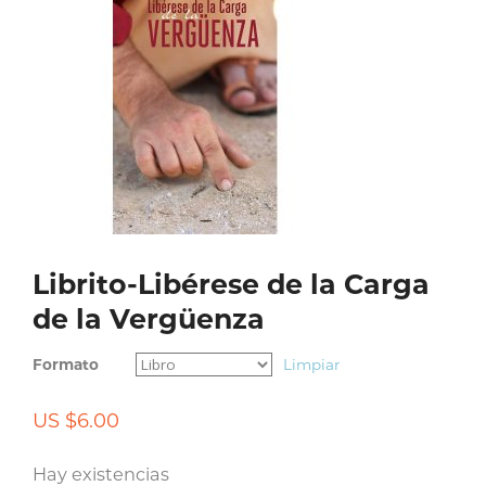
Librito-Libérese de la Carga
de la Vergüenza
Formato
Limpiar
US $
6.00
Hay existencias