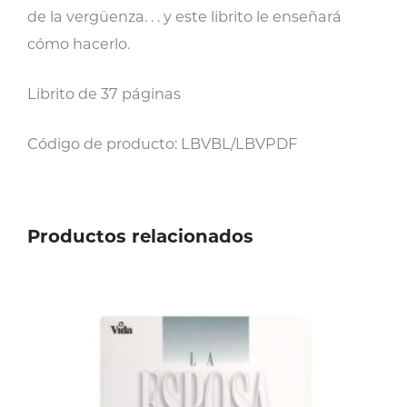
de la vergüenza. . . y este librito le enseñará
cómo hacerlo.
Librito de 37 páginas
Código de producto: LBVBL/LBVPDF
Productos relacionados