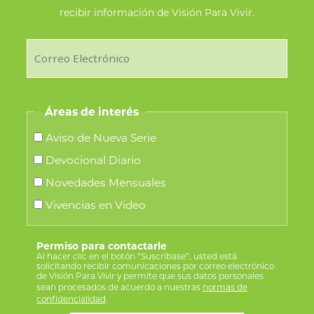
recibir información de Visión Para Vivir.
Áreas de interés
Aviso de Nueva Serie
Devocional Diario
Novedades Mensuales
Vivencias en Video
Permiso para contactarle
Al hacer clic en el botón “Suscríbase”, usted está
solicitando recibir comunicaciones por correo electrónico
de Visión Para Vivir y permite que sus datos personales
sean procesados de acuerdo a nuestras
normas de
confidencialidad
.