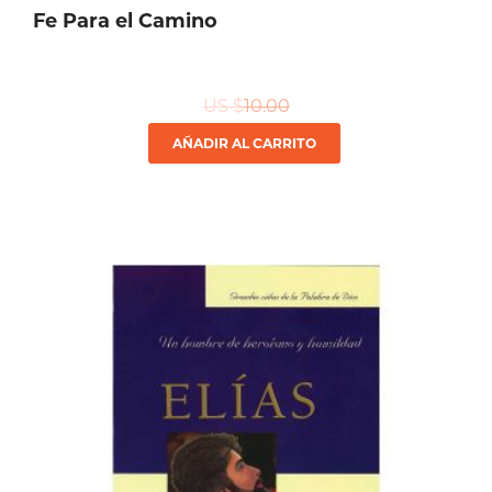
Fe Para el Camino
US $
10.00
AÑADIR AL CARRITO