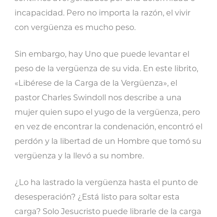
incapacidad. Pero no importa la razón, el vivir
con vergüenza es mucho peso.
Sin embargo, hay Uno que puede levantar el
peso de la vergüenza de su vida. En este librito,
«Libérese de la Carga de la Vergüenza», el
pastor Charles Swindoll nos describe a una
mujer quien supo el yugo de la vergüenza, pero
en vez de encontrar la condenación, encontró el
perdón y la libertad de un Hombre que tomó su
vergüenza y la llevó a su nombre.
¿Lo ha lastrado la vergüenza hasta el punto de
desesperación? ¿Está listo para soltar esta
carga? Solo Jesucristo puede librarle de la carga