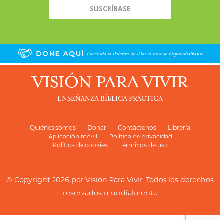
VISIÓN PARA VIVIR
ENSEÑANZA BÍBLICA PRÁCTICA
Quiénes somos
Donar
Contáctenos
Librería
Aplicación móvil
Política de privacidad
Política de cookies
Términos de uso
© Copyright 2026 por
Visión Para Vivir
. Todos los derechos
reservados mundialmente