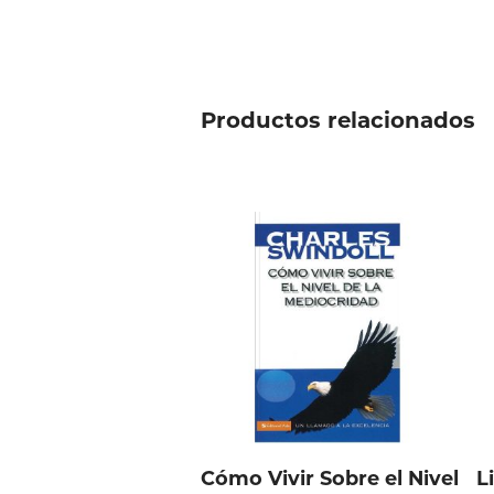
Productos relacionados
Cómo Vivir Sobre el Nivel
L