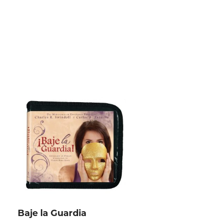
Baje la Guardia