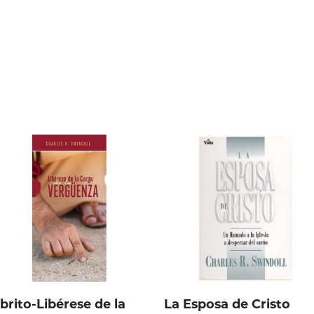
ibrito-Libérese de la
La Esposa de Cristo