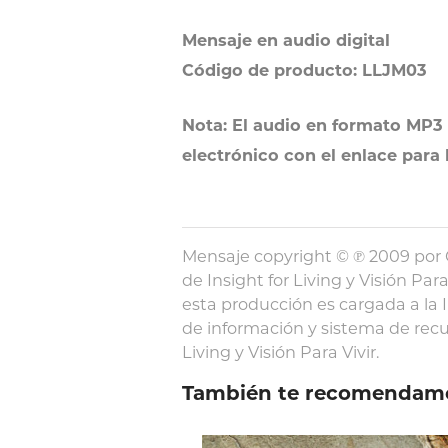
Mensaje en audio digital
Código de producto: LLJM03
Nota: El audio en formato MP3 
electrónico con el enlace para
Mensaje copyright © ℗ 2009 por 
de Insight for Living y Visión Par
esta producción es cargada a la
de información y sistema de recu
Living y Visión Para Vivir.
También te recomendam