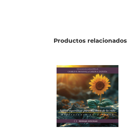
Productos relacionados