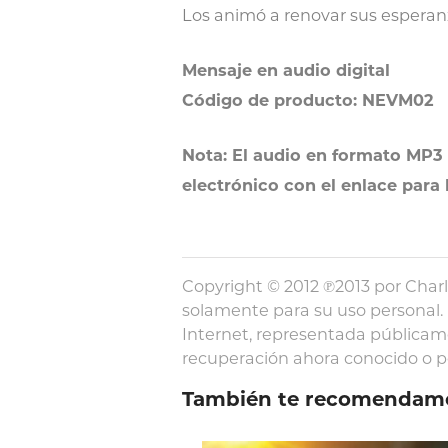
Los animó a renovar sus esperanz
Mensaje en audio digital
Código de producto: NEVM02
Nota: El audio en formato MP3 
electrónico con el enlace para
Copyright © 2012 ℗2013 por Charl
solamente para su uso personal. 
Internet, representada públicam
recuperación ahora conocido o por
También te recomendam