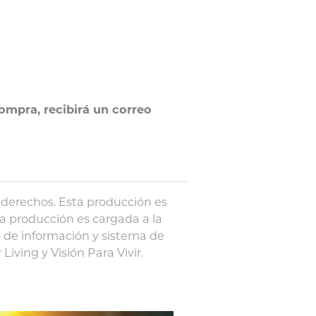
ompra, recibirá un correo
 derechos. Esta producción es
ta producción es cargada a la
 de información y sistema de
iving y Visión Para Vivir.