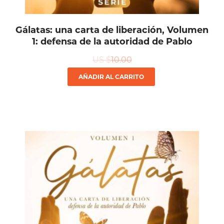
Gálatas: una carta de liberación, Volumen
1: defensa de la autoridad de Pablo
US $
10.00
AÑADIR AL CARRITO