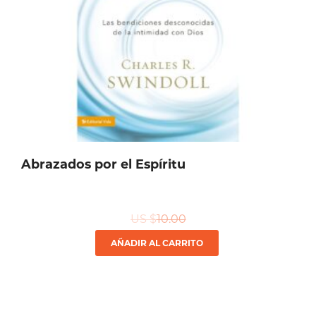
Abrazados por el Espíritu
US $
10.00
AÑADIR AL CARRITO