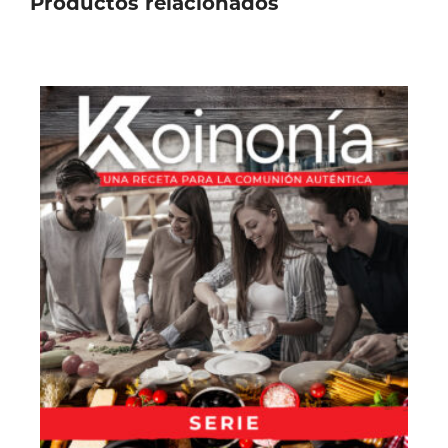
Productos relacionados