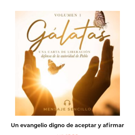
Un evangelio digno de aceptar y afirmar