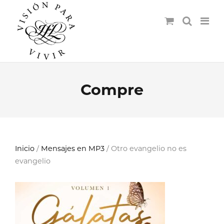
Compre
Inicio
/
Mensajes en MP3
/ Otro evangelio no es
evangelio