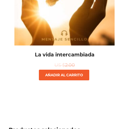
La vida intercambiada
US $
2.00
AÑADIR AL CARRITO