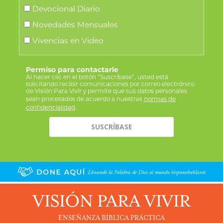
Devocional Diario
Novedades Mensuales
Vivencias en Video
Permiso para contactarle
Al hacer clic en el botón “Suscríbase”, usted está
solicitando recibir comunicaciones por correo electrónico
de Visión Para Vivir y permite que sus datos personales
sean procesados de acuerdo a nuestras
normas de
confidencialidad
.
VISIÓN PARA VIVIR
ENSEÑANZA BÍBLICA PRÁCTICA