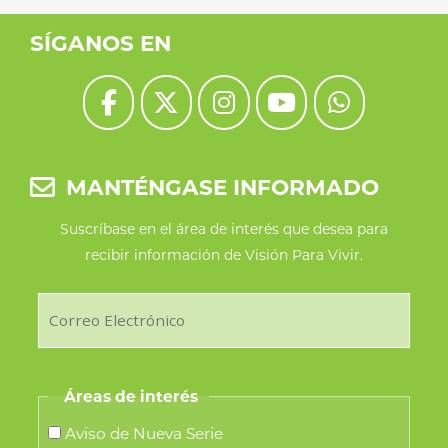
SÍGANOS EN
MANTÉNGASE INFORMADO
Suscríbase en el área de interés que desea para
recibir información de Visión Para Vivir.
Áreas de interés
Aviso de Nueva Serie