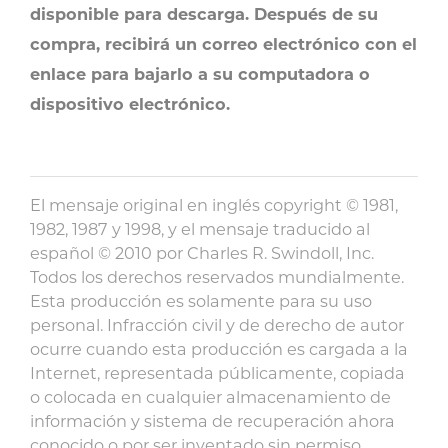
disponible para descarga. Después de su
compra, recibirá un correo electrónico con el
enlace para bajarlo a su computadora o
dispositivo electrónico.
El mensaje original en inglés copyright © 1981,
1982, 1987 y 1998, y el mensaje traducido al
español © 2010 por Charles R. Swindoll, Inc.
Todos los derechos reservados mundialmente.
Esta producción es solamente para su uso
personal. Infracción civil y de derecho de autor
ocurre cuando esta producción es cargada a la
Internet, representada públicamente, copiada
o colocada en cualquier almacenamiento de
información y sistema de recuperación ahora
conocido o por ser inventado sin permiso