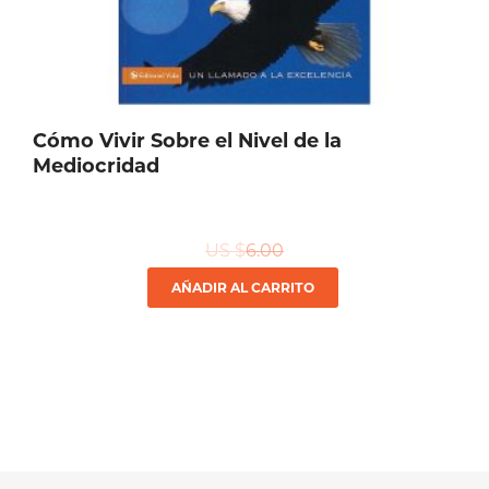
Cómo Vivir Sobre el Nivel de la
Mediocridad
US $
6.00
AÑADIR AL CARRITO