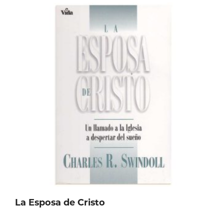
La Esposa de Cristo