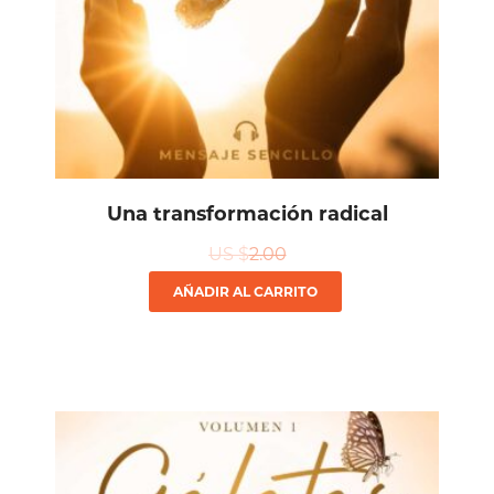
Una transformación radical
US $
2.00
AÑADIR AL CARRITO