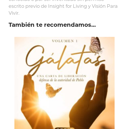
escrito previo de Insight for Living y Visión Para
Vivir.
También te recomendamos…