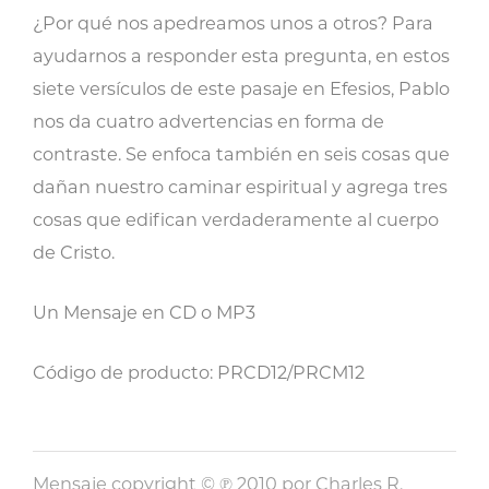
¿Por qué nos apedreamos unos a otros? Para
ayudarnos a responder esta pregunta, en estos
siete versículos de este pasaje en Efesios, Pablo
nos da cuatro advertencias en forma de
contraste. Se enfoca también en seis cosas que
dañan nuestro caminar espiritual y agrega tres
cosas que edifican verdaderamente al cuerpo
de Cristo.
Un Mensaje en CD o MP3
Código de producto: PRCD12/PRCM12
Mensaje copyright © ℗ 2010 por Charles R.