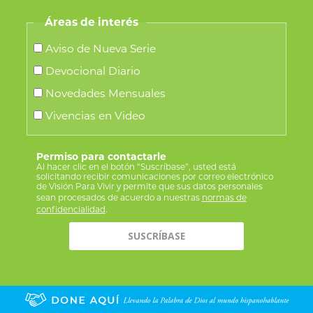
Áreas de interés
Aviso de Nueva Serie
Devocional Diario
Novedades Mensuales
Vivencias en Video
Permiso para contactarle
Al hacer clic en el botón “Suscríbase”, usted está
solicitando recibir comunicaciones por correo electrónico
de Visión Para Vivir y permite que sus datos personales
sean procesados de acuerdo a nuestras
normas de
confidencialidad
.