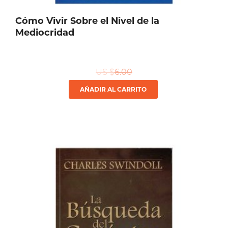
Cómo Vivir Sobre el Nivel de la
Mediocridad
US $
6.00
AÑADIR AL CARRITO