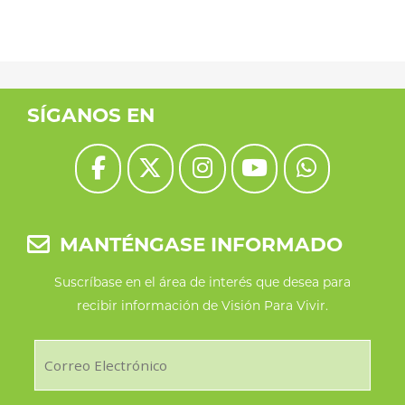
SÍGANOS EN
MANTÉNGASE INFORMADO
Suscríbase en el área de interés que desea para
recibir información de Visión Para Vivir.