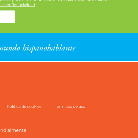
e confidencialidad
.
Política de cookies
Términos de uso
undialmente