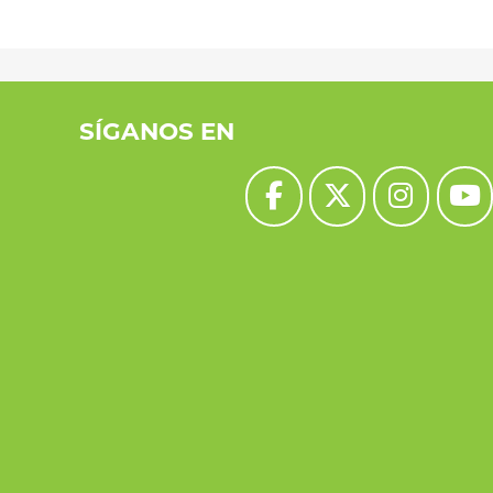
SÍGANOS EN