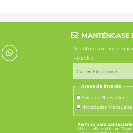
MANTÉNGASE 
Suscríbase en el área de int
Para Vivir.
Áreas de interés
Aviso de Nueva Serie
Novedades Mensuales
Permiso para contactarle
Al hacer clic en el botón “Suscr
correo electrónico de Visión Pa