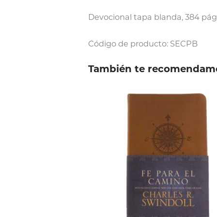
Devocional tapa blanda, 384 pág
Código de producto: SECPB
También te recomendam