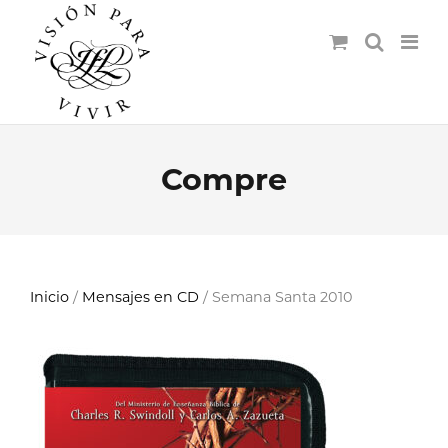
Compre
Inicio
/
Mensajes en CD
/ Semana Santa 2010