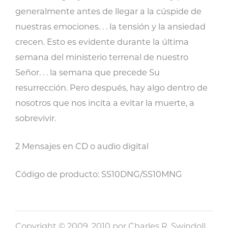
generalmente antes de llegar a la cúspide de
nuestras emociones. . . la tensión y la ansiedad
crecen. Esto es evidente durante la última
semana del ministerio terrenal de nuestro
Señor. . . la semana que precede Su
resurrección. Pero después, hay algo dentro de
nosotros que nos incita a evitar la muerte, a
sobrevivir.
2 Mensajes en CD o audio digital
Código de producto: SS10DNG/SS10MNG
Copyright © 2009, 2010 por Charles R. Swindoll,