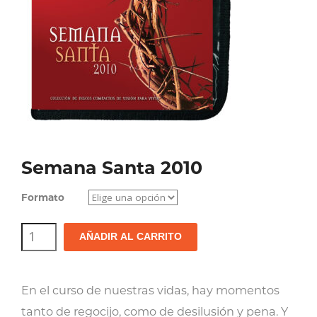
Semana Santa 2010
Formato
Semana
AÑADIR AL CARRITO
Santa
2010
En el curso de nuestras vidas, hay momentos
cantidad
tanto de regocijo, como de desilusión y pena. Y