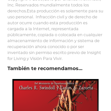
Inc. Reservados mundialmente todos los
derechos.Esta producción es solamente para su
uso personal. Infracción civil y de derecho de
autor ocurre cuando esta producción es
cargada a la Internet, representada
públicamente, copiada o colocada en cualquier
almacenamiento de información y sistema de
recuperación ahora conocido o por ser
inventado sin permiso escrito previo de Insight
for Living y Visión Para Vivir.
También te recomendamos…