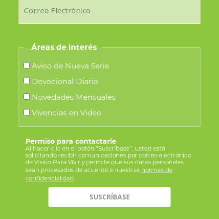
Áreas de interés
Aviso de Nueva Serie
Devocional Diario
Novedades Mensuales
Vivencias en Video
Permiso para contactarle
Al hacer clic en el botón “Suscríbase”, usted está
solicitando recibir comunicaciones por correo electrónico
de Visión Para Vivir y permite que sus datos personales
sean procesados de acuerdo a nuestras
normas de
confidencialidad
.