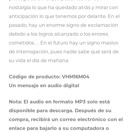
nostalgia lo que ha quedado atrás y mirar con
anticipación lo que tenemos por delante. En el
pasado, hay un enorme signo de exclamación
debido a los logros alcanzado o los errores
cometidos. . . En el futuro hay un signo masivo
de interrogación, pues nadie sabe qué será de
su vida el día de mañana.
Código de producto: VHM16M04
Un mensaje en audio digital
Nota: El audio en formato MP3 solo está
disponible para descarga. Después de su
compra, recibirá un correo electrónico con el
enlace para bajarlo a su computadora o