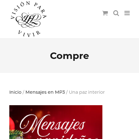
Compre
Inicio
/
Mensajes en MP3
/ Una paz interior