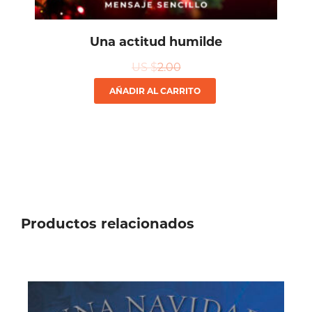
Una actitud humilde
US $
2.00
AÑADIR AL CARRITO
Productos relacionados