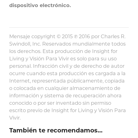
dispositivo electrónico.
Mensaje copyright © 2015 ℗ 2016 por Charles R.
Swindoll, Inc. Reservados mundialmente todos
los derechos. Esta producción de Insight for
Living y Visión Para Vivir es solo para su uso
personal. Infracción civil y de derecho de autor
ocurre cuando esta producción es cargada a la
Internet, representada públicamente, copiada
o colocada en cualquier almacenamiento de
información y sistema de recuperación ahora
conocido o por ser inventado sin permiso
escrito previo de Insight for Living y Visión Para
Vivir.
También te recomendamos…