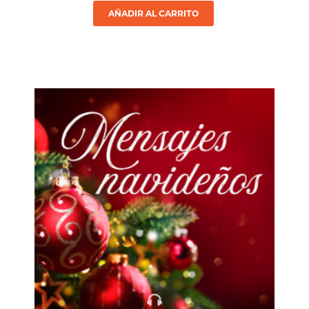
AÑADIR AL CARRITO