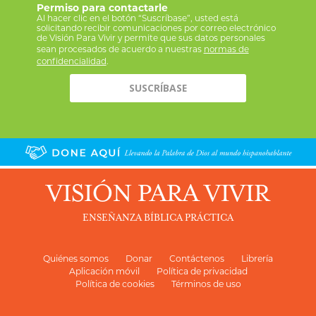
Permiso para contactarle
Al hacer clic en el botón “Suscríbase”, usted está
solicitando recibir comunicaciones por correo electrónico
de Visión Para Vivir y permite que sus datos personales
sean procesados de acuerdo a nuestras
normas de
confidencialidad
.
VISIÓN PARA VIVIR
ENSEÑANZA BÍBLICA PRÁCTICA
Quiénes somos
Donar
Contáctenos
Librería
Aplicación móvil
Política de privacidad
Política de cookies
Términos de uso