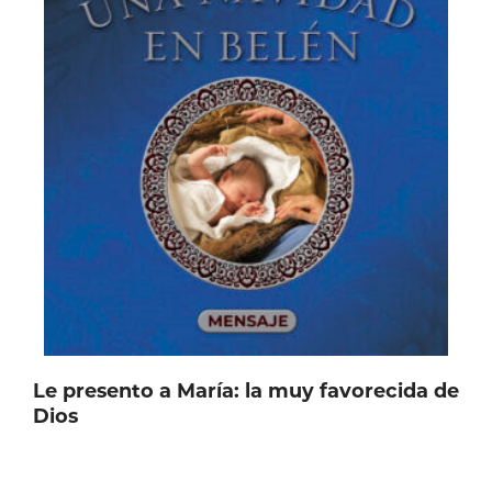
Le presento a María: la muy favorecida de
Dios