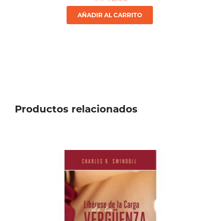
AÑADIR AL CARRITO
Productos relacionados