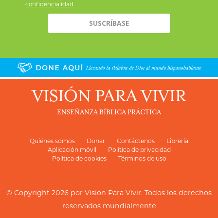
confidencialidad
.
VISIÓN PARA VIVIR
ENSEÑANZA BÍBLICA PRÁCTICA
Quiénes somos
Donar
Contáctenos
Librería
Aplicación móvil
Política de privacidad
Política de cookies
Términos de uso
© Copyright 2026 por
Visión Para Vivir
. Todos los derechos
reservados mundialmente