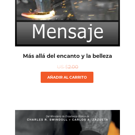
Más allá del encanto y la belleza
US $
2.00
AÑADIR AL CARRITO