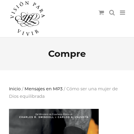
Compre
Inicio
/
Mensajes en MP3
/ Cómo ser una mujer de
Dios equilibrada