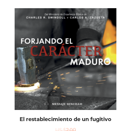
El restablecimiento de un fugitivo
US $
2.00