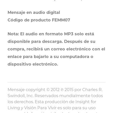
Mensaje en audio digital
Código de producto FEMM07
Nota: El audio en formato MP3 solo está
disponible para descarga. Después de su
compra, recibirá un correo electrónico con el
enlace para bajarlo a su computadora o
dispositivo electrónico.
Mensaje copyright © 2012 ℗ 2015 por Charles R.
Swindoll, Inc. Reservados mundialmente todos
los derechos. Esta producción de Insight for
Living y Visión Para Vivir es solo para su uso