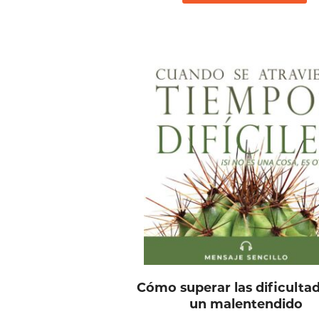
Cómo superar las dificulta
un malentendido