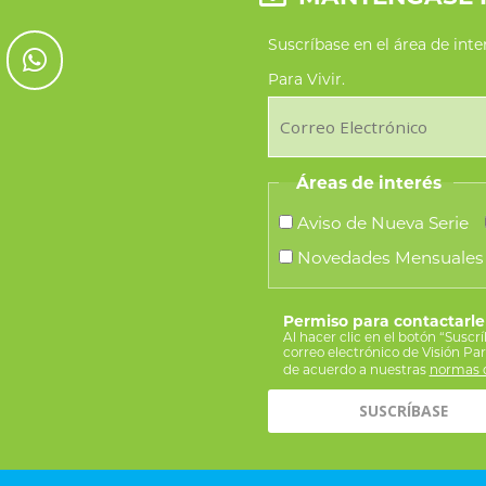
Suscríbase en el área de int
Para Vivir.
Áreas de interés
Aviso de Nueva Serie
Novedades Mensuales
Permiso para contactarle
Al hacer clic en el botón “Suscr
correo electrónico de Visión Pa
de acuerdo a nuestras
normas d