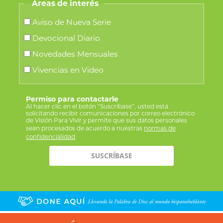
Áreas de interés
Aviso de Nueva Serie
Devocional Diario
Novedades Mensuales
Vivencias en Video
Permiso para contactarle
Al hacer clic en el botón “Suscríbase”, usted está
solicitando recibir comunicaciones por correo electrónico
de Visión Para Vivir y permite que sus datos personales
sean procesados de acuerdo a nuestras
normas de
confidencialidad
.