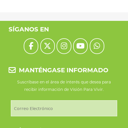
SÍGANOS EN
MANTÉNGASE INFORMADO
Suscríbase en el área de interés que desea para
recibir información de Visión Para Vivir.