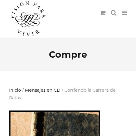
Compre
Inicio
/
Mensajes en CD
/ Corriendo la Carrera de
Ratas