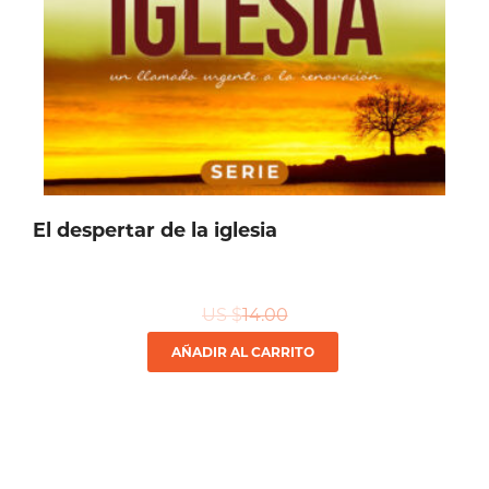
El despertar de la iglesia
US $
14.00
AÑADIR AL CARRITO