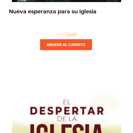
Nueva esperanza para su iglesia
US $
2.00
AÑADIR AL CARRITO