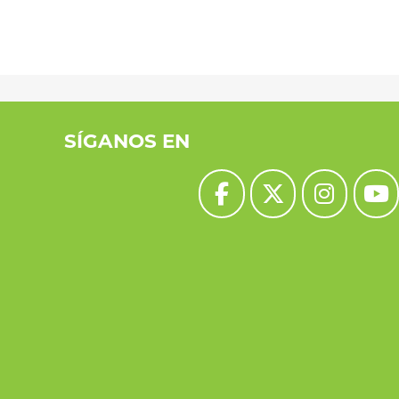
SÍGANOS EN