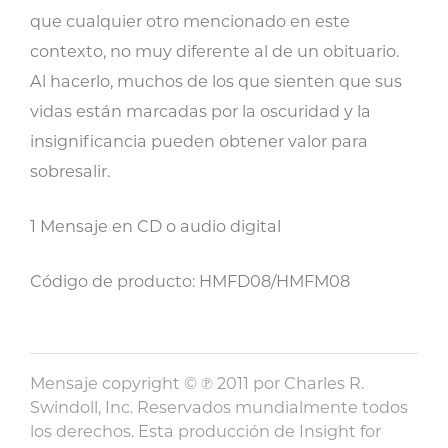
que cualquier otro mencionado en este
contexto, no muy diferente al de un obituario.
Al hacerlo, muchos de los que sienten que sus
vidas están marcadas por la oscuridad y la
insignificancia pueden obtener valor para
sobresalir.
1 Mensaje en CD o audio digital
Código de producto: HMFD08/HMFM08
Mensaje copyright © ℗ 2011 por Charles R.
Swindoll, Inc. Reservados mundialmente todos
los derechos. Esta producción de Insight for