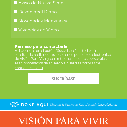
Aviso de Nueva Serie
Devocional Diario
Novedades Mensuales
Vivencias en Video
Permiso para contactarle
Al hacer clic en el botón “Suscríbase”, usted está
solicitando recibir comunicaciones por correo electrónico
de Visión Para Vivir y permite que sus datos personales
sean procesados de acuerdo a nuestras
normas de
confidencialidad
.
VISIÓN PARA VIVIR