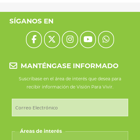
SÍGANOS EN
MANTÉNGASE INFORMADO
Suscríbase en el área de interés que desea para
recibir información de Visión Para Vivir.
Áreas de interés