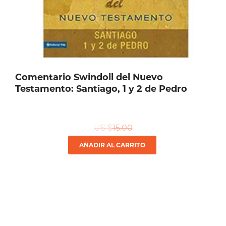
Comentario Swindoll del Nuevo
Testamento: Santiago, 1 y 2 de Pedro
US $
15.00
AÑADIR AL CARRITO