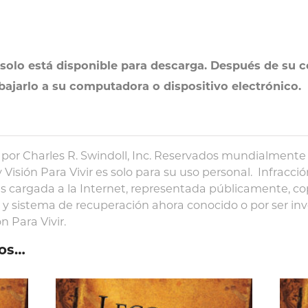
solo está disponible para descarga. Después de su c
 bajarlo a su computadora o dispositivo electrónico.
por Charles R. Swindoll, Inc. Reservados mundialmente 
 Visión Para Vivir es solo para su uso personal. Infracció
s cargada a la Internet, representada públicamente, co
 sistema de recuperación ahora conocido o por ser inv
n Para Vivir.
os…