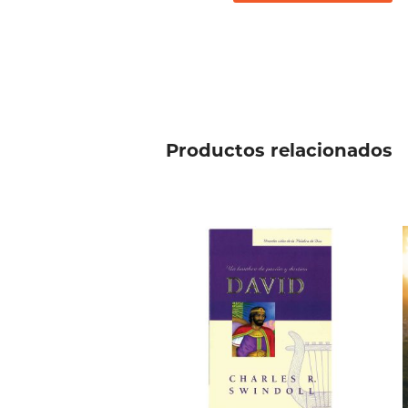
Productos relacionados