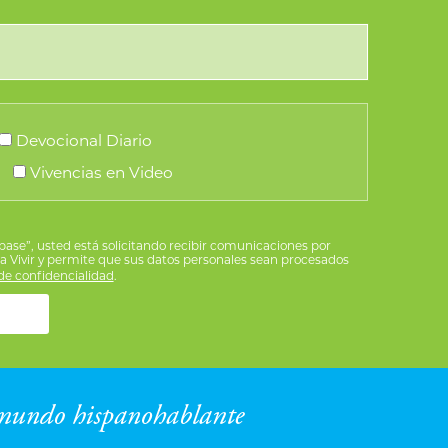
Devocional Diario
Vivencias en Video
íbase”, usted está solicitando recibir comunicaciones por
ra Vivir y permite que sus datos personales sean procesados
e confidencialidad
.