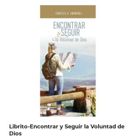
Librito-Encontrar y Seguir la Voluntad de
Dios