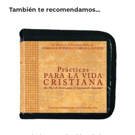
También te recomendamos…