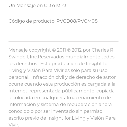
Un Mensaje en CD o MP3
Código de producto: PVCD08/PVCM08
Mensaje copyright © 2011 ℗ 2012 por Charles R.
Swindoll, Inc.Reservados mundialmente todos
los derechos. Esta producción de Insight for
Living y Visión Para Vivir es solo para su uso
personal. Infracción civil y de derecho de autor
ocurre cuando esta producción es cargada a la
Internet, representada públicamente, copiada
o colocada en cualquier almacenamiento de
información y sistema de recuperación ahora
conocido o por ser inventado sin permiso
escrito previo de Insight for Living y Visión Para
Vivir.