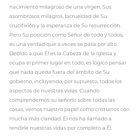
nacimiento milagroso de una virgen, Sus
asombrosos milagros, lacrueldad de Su
crucifixión y la esperanza de Su resurrección.
Pero Su posición como Señor de todo y todos,
es una verdad que a veces se pasa por alto.
Debido a que Él es la Cabeza de la Iglesia y
ocupa el primer lugar en todo, es lógico pensar
que nada queda fuera del ámbito de Su
gobierno, incluyendo, por supuesto, todos los
aspectos de nuestras vidas. Cuando
comprendemos su señorío sobre todas las
cosas, vemos nuestro papel como cristianos con
mucha más claridad. Él nos ha llamado a
rendirle nuestras vidas por completo a Él.