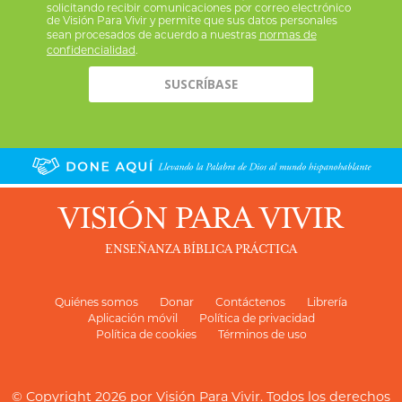
solicitando recibir comunicaciones por correo electrónico
de Visión Para Vivir y permite que sus datos personales
sean procesados de acuerdo a nuestras
normas de
confidencialidad
.
VISIÓN PARA VIVIR
ENSEÑANZA BÍBLICA PRÁCTICA
Quiénes somos
Donar
Contáctenos
Librería
Aplicación móvil
Política de privacidad
Política de cookies
Términos de uso
© Copyright 2026 por
Visión Para Vivir
. Todos los derechos