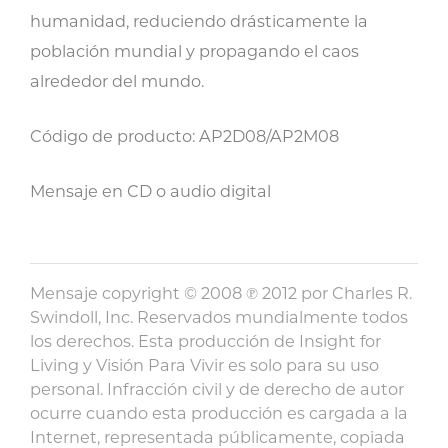
humanidad, reduciendo drásticamente la
población mundial y propagando el caos
alrededor del mundo.
Código de producto: AP2D08/AP2M08
Mensaje en CD o audio digital
Mensaje copyright © 2008 ℗ 2012 por Charles R.
Swindoll, Inc. Reservados mundialmente todos
los derechos. Esta producción de Insight for
Living y Visión Para Vivir es solo para su uso
personal. Infracción civil y de derecho de autor
ocurre cuando esta producción es cargada a la
Internet, representada públicamente, copiada