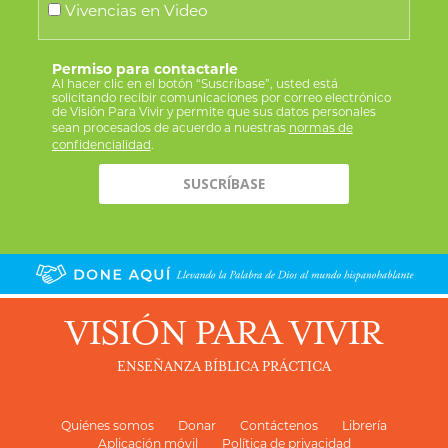
Vivencias en Video
Permiso para contactarle
Al hacer clic en el botón “Suscríbase”, usted está
solicitando recibir comunicaciones por correo electrónico
de Visión Para Vivir y permite que sus datos personales
sean procesados de acuerdo a nuestras
normas de
confidencialidad
.
VISIÓN PARA VIVIR
ENSEÑANZA BÍBLICA PRÁCTICA
Quiénes somos
Donar
Contáctenos
Librería
Aplicación móvil
Política de privacidad