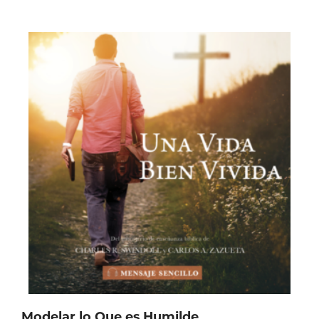
Modelar lo Que es Humilde