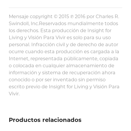
Mensaje copyright © 2015 ℗ 2016 por Charles R.
Swindoll, Inc.Reservados mundialmente todos
los derechos. Esta producción de Insight for
Living y Visión Para Vivir es solo para su uso
personal. Infracción civil y de derecho de autor
ocurre cuando esta producción es cargada a la
Internet, representada públicamente, copiada
o colocada en cualquier almacenamiento de
información y sistema de recuperación ahora
conocido o por ser inventado sin permiso
escrito previo de Insight for Living y Visión Para
Vivir.
Productos relacionados