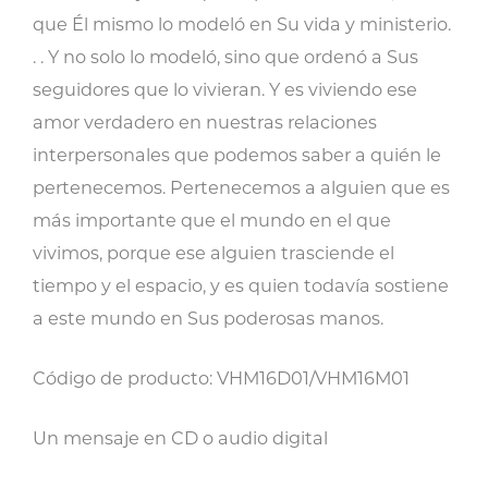
que Él mismo lo modeló en Su vida y ministerio.
. . Y no solo lo modeló, sino que ordenó a Sus
seguidores que lo vivieran. Y es viviendo ese
amor verdadero en nuestras relaciones
interpersonales que podemos saber a quién le
pertenecemos. Pertenecemos a alguien que es
más importante que el mundo en el que
vivimos, porque ese alguien trasciende el
tiempo y el espacio, y es quien todavía sostiene
a este mundo en Sus poderosas manos.
Código de producto: VHM16D01/VHM16M01
Un mensaje en CD o audio digital