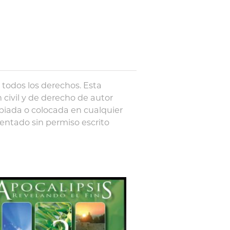
todos los derechos. Esta
n civil y de derecho de autor
piada o colocada en cualquier
entado sin permiso escrito