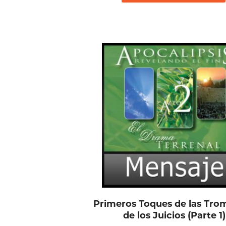
Primeros Toques de las Tro
de los Juicios (Parte 1)